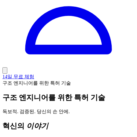
14일 무료 체험
구조 엔지니어를 위한 특허 기술
구조 엔지니어를 위한 특허 기술
독보적. 검증된. 당신의 손 안에.
혁신의
이야기