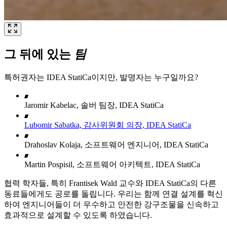
그 뒤에 있는
팀
특허권자는 IDEA StatiCa이지만, 발명자는 누구일까요?
Jaromir Kabelac, 솔버 팀장, IDEA StatiCa
Lubomir Sabatka, 감사위원회 의장, IDEA StatiCa
Drahoslav Kolaja, 소프트웨어 엔지니어, IDEA StatiCa
Martin Pospisil, 소프트웨어 아키텍트, IDEA StatiCa
협력 학자들, 특히 Frantisek Wald 교수와 IDEA StatiCa의 다른
동료들에게도 공로를 돌립니다. 우리는 함께 연결 설계를 혁신
하여 엔지니어들이 더 우수하고 안전한 강구조물을 신속하고
효과적으로 설계할 수 있도록 하였습니다.