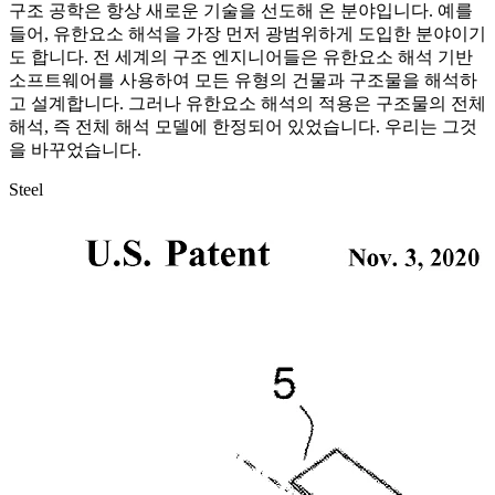
구조 공학은 항상 새로운 기술을 선도해 온 분야입니다. 예를
들어, 유한요소 해석을 가장 먼저 광범위하게 도입한 분야이기
도 합니다. 전 세계의 구조 엔지니어들은 유한요소 해석 기반
소프트웨어를 사용하여 모든 유형의 건물과 구조물을 해석하
고 설계합니다. 그러나 유한요소 해석의 적용은 구조물의 전체
해석, 즉 전체 해석 모델에 한정되어 있었습니다. 우리는 그것
을 바꾸었습니다.
Steel