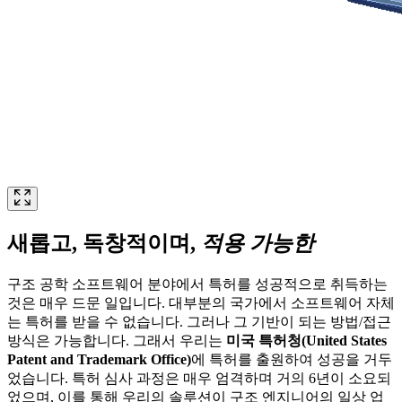
새롭고, 독창적이며,
적용 가능한
구조 공학 소프트웨어 분야에서 특허를 성공적으로 취득하는
것은 매우 드문 일입니다. 대부분의 국가에서 소프트웨어 자체
는 특허를 받을 수 없습니다. 그러나 그 기반이 되는 방법/접근
방식은 가능합니다. 그래서 우리는
미국 특허청(United States
Patent and Trademark Office)
에 특허를 출원하여 성공을 거두
었습니다. 특허 심사 과정은 매우 엄격하며 거의 6년이 소요되
었으며, 이를 통해 우리의 솔루션이 구조 엔지니어의 일상 업