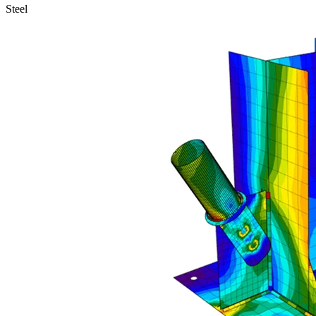
Steel