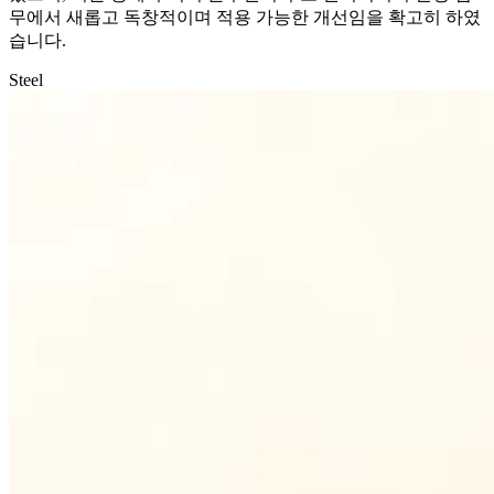
무에서 새롭고 독창적이며 적용 가능한 개선임을 확고히 하였
습니다.
Steel