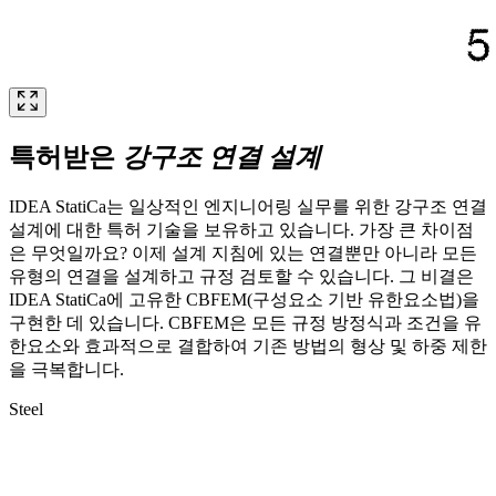
특허받은
강구조 연결 설계
IDEA StatiCa는 일상적인 엔지니어링 실무를 위한 강구조 연결
설계에 대한 특허 기술을 보유하고 있습니다. 가장 큰 차이점
은 무엇일까요? 이제 설계 지침에 있는 연결뿐만 아니라 모든
유형의 연결을 설계하고 규정 검토할 수 있습니다. 그 비결은
IDEA StatiCa에 고유한 CBFEM(구성요소 기반 유한요소법)을
구현한 데 있습니다. CBFEM은 모든 규정 방정식과 조건을 유
한요소와 효과적으로 결합하여 기존 방법의 형상 및 하중 제한
을 극복합니다.
Steel