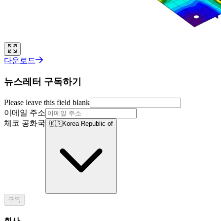
다운로드
뉴스레터 구독하기
Please leave this field blank
이메일 주소
체코 공화국
🇰🇷
Korea Republic of
구독
회사