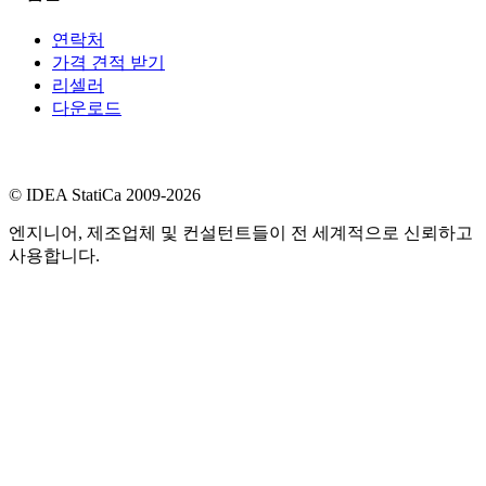
연락처
가격 견적 받기
리셀러
다운로드
© IDEA StatiCa 2009-2026
엔지니어, 제조업체 및 컨설턴트들이 전 세계적으로 신뢰하고
사용합니다.