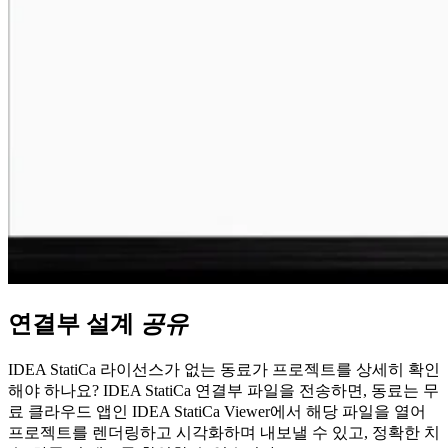
연결부 설계
공유
IDEA StatiCa 라이선스가 없는 동료가 프로젝트를 상세히 확인
해야 하나요? IDEA StatiCa 연결부 파일을 전송하면, 동료는 무
료 클라우드 앱인 IDEA StatiCa Viewer에서 해당 파일을 열어
프로젝트를 렌더링하고 시각화하며 내보낼 수 있고, 정확한 치