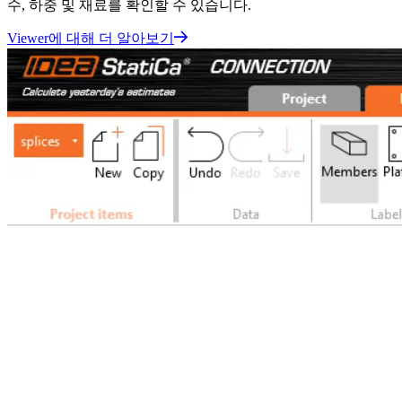
수, 하중 및 재료를 확인할 수 있습니다.
Viewer에 대해 더 알아보기