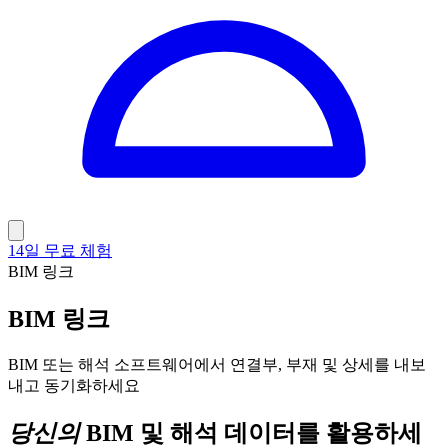
14일 무료 체험
BIM 링크
BIM 링크
BIM 또는 해석 소프트웨어에서 연결부, 부재 및 상세를 내보
내고 동기화하세요
당신의
BIM 및 해석 데이터를 활용하세