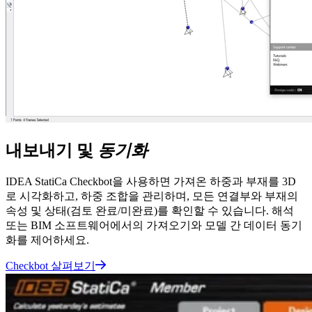
내보내기 및
동기화
IDEA StatiCa Checkbot을 사용하면 가져온 하중과 부재를 3D
로 시각화하고, 하중 조합을 관리하며, 모든 연결부와 부재의
속성 및 상태(검토 완료/미완료)를 확인할 수 있습니다. 해석
또는 BIM 소프트웨어에서의 가져오기와 모델 간 데이터 동기
화를 제어하세요.
Checkbot 살펴보기