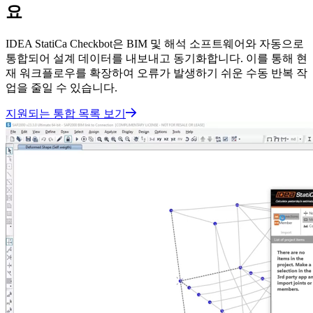
요
IDEA StatiCa Checkbot은 BIM 및 해석 소프트웨어와 자동으로
통합되어 설계 데이터를 내보내고 동기화합니다. 이를 통해 현
재 워크플로우를 확장하여 오류가 발생하기 쉬운 수동 반복 작
업을 줄일 수 있습니다.
지원되는 통합 목록 보기