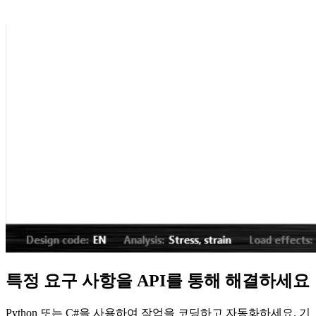
특정 요구 사항을 API를 통해 해결하세요
Python 또는 C#을 사용하여 작업을 코딩하고 자동화하세요. 기