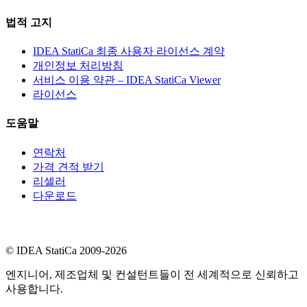
법적 고지
IDEA StatiCa 최종 사용자 라이선스 계약
개인정보 처리방침
서비스 이용 약관 – IDEA StatiCa Viewer
라이선스
도움말
연락처
가격 견적 받기
리셀러
다운로드
© IDEA StatiCa 2009-2026
엔지니어, 제조업체 및 컨설턴트들이 전 세계적으로 신뢰하고
사용합니다.