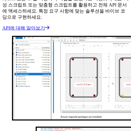
성 스크립트 또는 맞춤형 스크립트를 활용하고 전체 API 문서
에 액세스하세요. 특정 요구 사항에 맞는 솔루션을 바이브 코
딩으로 구현하세요.
API에 대해 알아보기