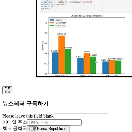
뉴스레터 구독하기
Please leave this field blank
이메일 주소
체코 공화국
🇰🇷
Korea Republic of