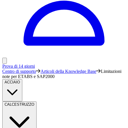
Prova di 14 giorni
Centro di supporto
Articoli della Knowledge Base
Limitazioni
note per ETABS e SAP2000
ACCIAIO
CALCESTRUZZO