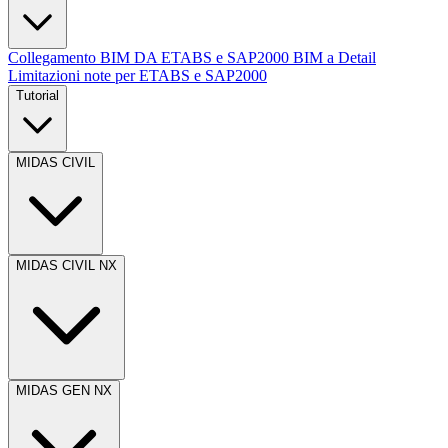
Collegamento BIM DA ETABS e SAP2000 BIM a Detail
Limitazioni note per ETABS e SAP2000
Tutorial
MIDAS CIVIL
MIDAS CIVIL NX
MIDAS GEN NX