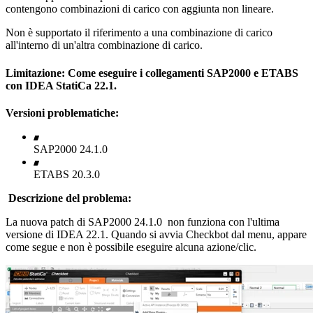
contengono combinazioni di carico con aggiunta non lineare.
Non è supportato il riferimento a una combinazione di carico
all'interno di un'altra combinazione di carico.
Limitazione: Come eseguire i collegamenti SAP2000 e ETABS
con IDEA StatiCa 22.1.
Versioni problematiche:
SAP2000 24.1.0
ETABS 20.3.0
Descrizione del problema:
La nuova patch di SAP2000 24.1.0 non funziona con l'ultima
versione di IDEA 22.1. Quando si avvia Checkbot dal menu, appare
come segue e non è possibile eseguire alcuna azione/clic.