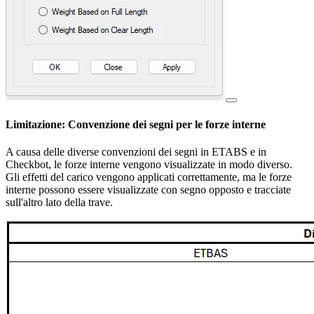
Limitazione: Convenzione dei segni per le forze interne
A causa delle diverse convenzioni dei segni in ETABS e in
Checkbot, le forze interne vengono visualizzate in modo diverso.
Gli effetti del carico vengono applicati correttamente, ma le forze
interne possono essere visualizzate con segno opposto e tracciate
sull'altro lato della trave.