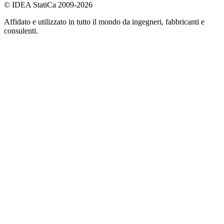
© IDEA StatiCa 2009-2026
Affidato e utilizzato in tutto il mondo da ingegneri, fabbricanti e
consulenti.