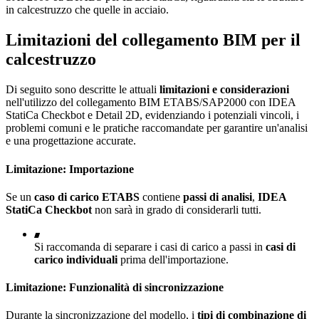
in calcestruzzo che quelle in acciaio.
Limitazioni del collegamento BIM per il
calcestruzzo
Di seguito sono descritte le attuali
limitazioni e considerazioni
nell'utilizzo del collegamento BIM ETABS/SAP2000 con IDEA
StatiCa Checkbot e Detail 2D, evidenziando i potenziali vincoli, i
problemi comuni e le pratiche raccomandate per garantire un'analisi
e una progettazione accurate.
Limitazione: Importazione
Se un
caso di carico ETABS
contiene
passi di analisi
,
IDEA
StatiCa Checkbot
non sarà in grado di considerarli tutti.
Si raccomanda di separare i casi di carico a passi in
casi di
carico individuali
prima dell'importazione.
Limitazione: Funzionalità di sincronizzazione
Durante la sincronizzazione del modello, i
tipi di combinazione di