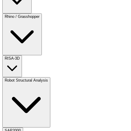
Rhino / Grasshopper
RISA-3D
Robot Structural Analysis
SAP2000