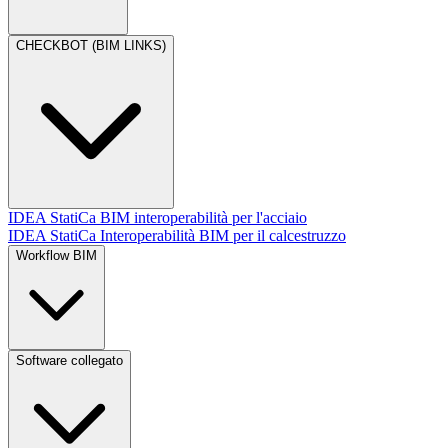
CHECKBOT (BIM LINKS)
IDEA StatiCa BIM interoperabilità per l'acciaio
IDEA StatiCa Interoperabilità BIM per il calcestruzzo
Workflow BIM
Software collegato