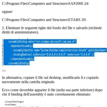
C:\Program Files\Computers and Structures\SAP2000 24\
oppure
C:\Program Files\Computers and Structures\ETABS 20\
2. Eliminare le seguenti righe dal fondo del file e salvarlo (richiede
diritti di amministratore).
In alternativa, copiare il file sul desktop, modificarlo lì e copiarlo
nuovamente nella cartella originale.
Ecco come dovrebbe apparire il file (nella sua parte inferiore) dopo
che il binding dell'assembly è stato correttamente eliminato: