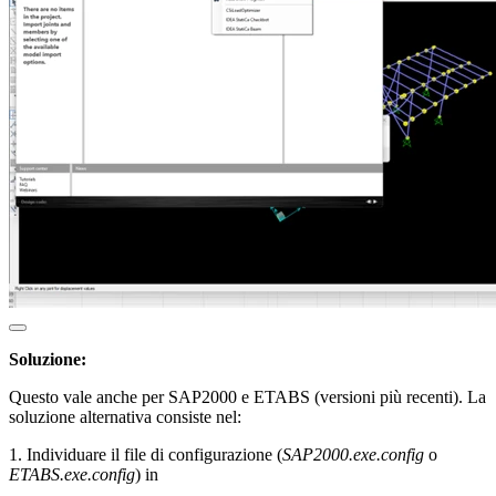
Soluzione:
Questo vale anche per SAP2000 e ETABS (versioni più recenti). La
soluzione alternativa consiste nel:
1. Individuare il file di configurazione (
SAP2000.exe.config
o
ETABS.exe.config
) in