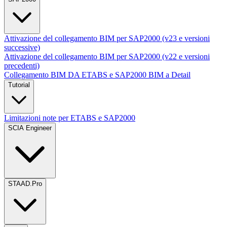
Attivazione del collegamento BIM per SAP2000 (v23 e versioni
successive)
Attivazione del collegamento BIM per SAP2000 (v22 e versioni
precedenti)
Collegamento BIM DA ETABS e SAP2000 BIM a Detail
Tutorial
Limitazioni note per ETABS e SAP2000
SCIA Engineer
STAAD.Pro