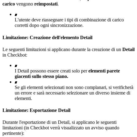
carico
vengono
reimpostati
.
L'utente deve riassegnare i tipi di combinazione di carico
corretti dopo ogni sincronizzazione.
Limitazione: Creazione dell'elemento Detail
Le seguenti limitazioni si applicano durante la creazione di un
Detail
in Checkbot:
I Detail possono essere creati solo per
elementi parete
giacenti sullo stesso piano.
Se gli elementi selezionati non sono complanari, si verificherà
un errore e sarà necessario selezionare un diverso insieme di
elementi.
Limitazione: Esportazione Detail
Durante l'esportazione di un Detail, si applicano le seguenti
limitazioni (in Checkbot verrà visualizzato un avviso quando
pertinente):