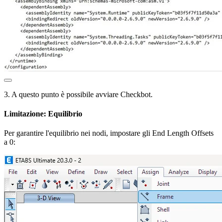
3. A questo punto è possibile avviare Checkbot.
Limitazione: Equilibrio
Per garantire l'equilibrio nei nodi, impostare gli End Length Offsets
a 0: