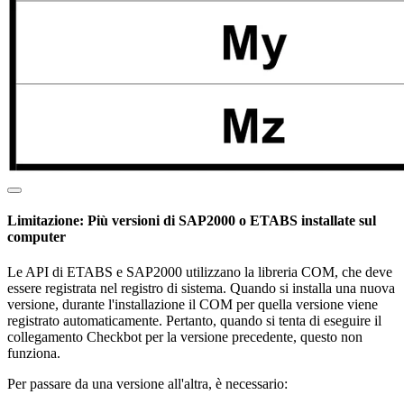
Limitazione: Più versioni di SAP2000 o ETABS installate sul
computer
Le API di ETABS e SAP2000 utilizzano la libreria COM, che deve
essere registrata nel registro di sistema. Quando si installa una nuova
versione, durante l'installazione il COM per quella versione viene
registrato automaticamente. Pertanto, quando si tenta di eseguire il
collegamento Checkbot per la versione precedente, questo non
funziona.
Per passare da una versione all'altra, è necessario: