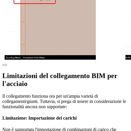
Limitazioni del collegamento BIM per
l'acciaio
Il collegamento funziona ora per un'ampia varietà di
collegamenti/giunti. Tuttavia, si prega di tenere in considerazione le
funzionalità ancora non supportate:
Limitazione: Importazione dei carichi
Non è supportata l'importazione di combinazioni di carico che