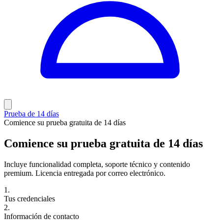
Prueba de 14 días
Comience su prueba gratuita de 14 días
Comience su prueba gratuita de 14 días
Incluye funcionalidad completa, soporte técnico y contenido
premium. Licencia entregada por correo electrónico.
1.
Tus credenciales
2.
Información de contacto