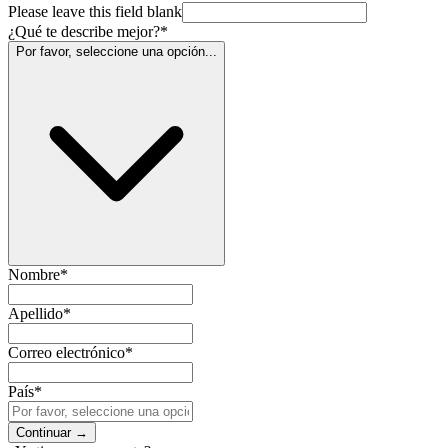
Please leave this field blank
¿Qué te describe mejor?
*
Por favor, seleccione una opción...
Nombre
*
Apellido
*
Correo electrónico
*
País
*
Continuar
→