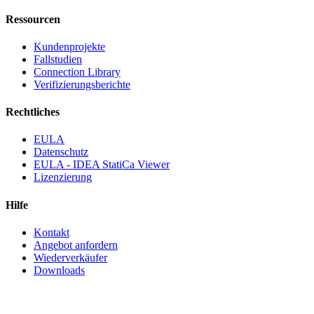
Ressourcen
Kundenprojekte
Fallstudien
Connection Library
Verifizierungsberichte
Rechtliches
EULA
Datenschutz
EULA - IDEA StatiCa Viewer
Lizenzierung
Hilfe
Kontakt
Angebot anfordern
Wiederverkäufer
Downloads