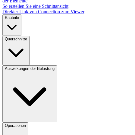
der Elemente
So erstellen Sie eine Schnittansicht
Direkter Link von Connection zum Viewer
Bauteile
Querschnitte
Auswirkungen der Belastung
Operationen