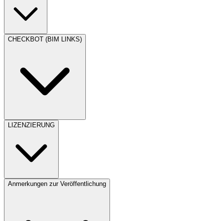
CHECKBOT (BIM LINKS)
LIZENZIERUNG
Anmerkungen zur Veröffentlichung