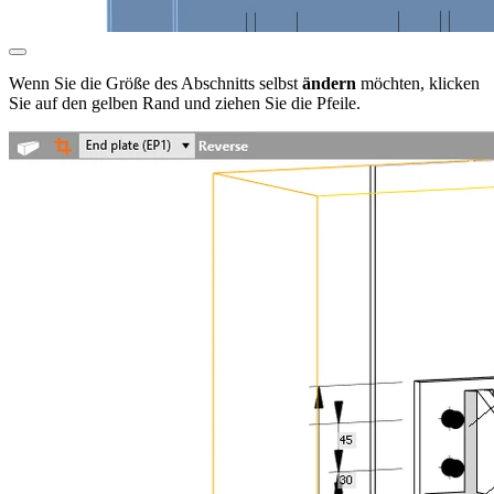
Wenn Sie die Größe des Abschnitts selbst
ändern
möchten, klicken
Sie auf den gelben Rand und ziehen Sie die Pfeile.