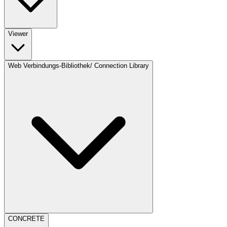
Viewer
Web Verbindungs-Bibliothek/ Connection Library
CONCRETE