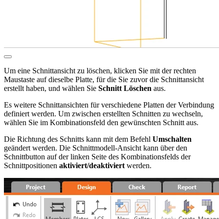
Um eine Schnittansicht zu löschen, klicken Sie mit der rechten
Maustaste auf dieselbe Platte, für die Sie zuvor die Schnittansicht
erstellt haben, und wählen Sie
Schnitt Löschen
aus.
Es weitere Schnittansichten für verschiedene Platten der Verbindung
definiert werden. Um zwischen erstellten Schnitten zu wechseln,
wählen Sie im Kombinationsfeld den gewünschten Schnitt aus.
Die Richtung des Schnitts kann mit dem Befehl
Umschalten
geändert werden. Die Schnittmodell-Ansicht kann über den
Schnittbutton auf der linken Seite des Kombinationsfelds der
Schnittpositionen
aktiviert/deaktiviert
werden.