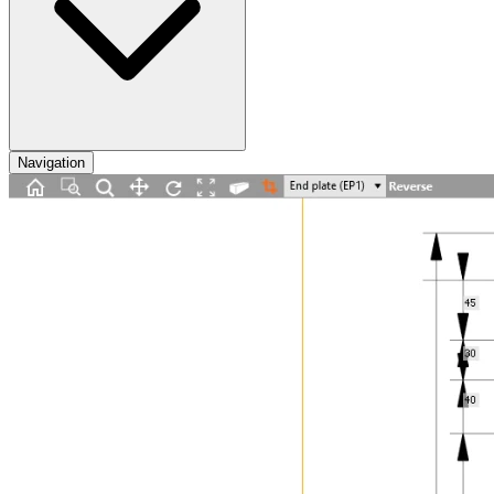
Navigation