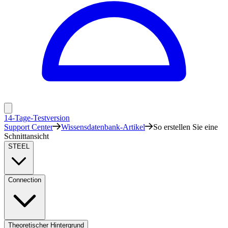
14-Tage-Testversion
Support Center
Wissensdatenbank-Artikel
So erstellen Sie eine
Schnittansicht
STEEL
Connection
Theoretischer Hintergrund