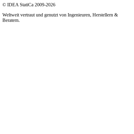
© IDEA StatiCa 2009-2026
Weltweit vertraut und genutzt von Ingenieuren, Herstellern &
Beratern.