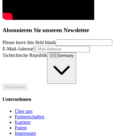
Abonnieren Sie unseren Newsletter
Please leave this field blank
E-Mail-Adresse
Tschechische Republik
🇩🇪
Germany
Abonnieren
Unternehmen
Über uns
Partnerschaften
Karriere
Patent
Impressum