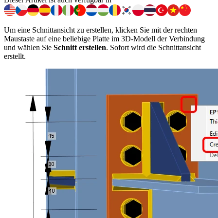
Um eine Schnittansicht zu erstellen, klicken Sie mit der rechten
Maustaste auf eine beliebige Platte im 3D-Modell der Verbindung
und wählen Sie
Schnitt erstellen
. Sofort wird die Schnittansicht
erstellt.