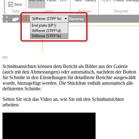
Schnittsansichten können dem Bericht als Bilder aus der Galerie
(auch mit den Abmessungen) oder automatisch, nachdem der Button
für Schnitte in den Einstellungen für detaillierte Berichte ausgewählt
wurde, hinzugefügt werden. Die Stückliste enthält automatisch alle
definierten Schnitte.
Sehen Sie sich das Video an, wie Sie mit den Schnittansichten
arbeiten: