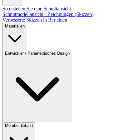
So erstellen Sie eine Schnittansicht
Schnittmodellansicht - Zeichnungen (Skizzen)
Verbesserte Skizzen in Berichten
Materialien
Entwickler / Parametrisches Design
Member (Stahl)