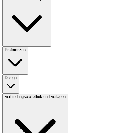
Präferenzen
Design
Verbindungsbibliothek und Vorlagen