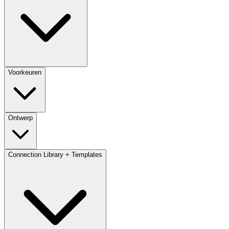
Voorkeuren
Ontwerp
Connection Library + Templates