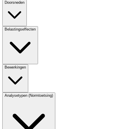
Doorsneden
Belastingseffecten
Bewerkingen
Analysetypen (Normtoetsing)