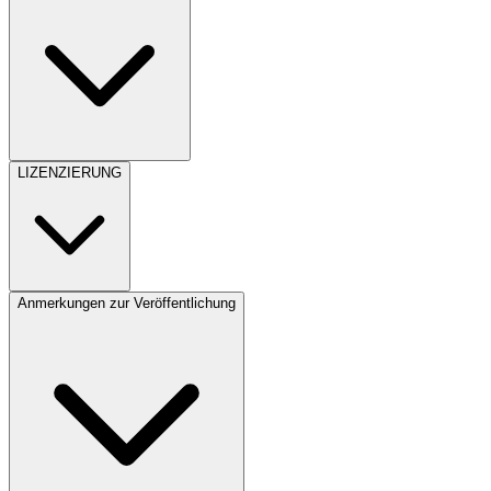
LIZENZIERUNG
Anmerkungen zur Veröffentlichung