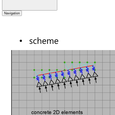
Navigation