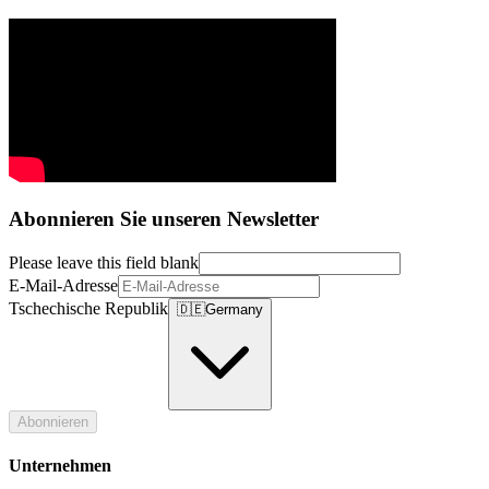
Abonnieren Sie unseren Newsletter
Please leave this field blank
E-Mail-Adresse
Tschechische Republik
🇩🇪
Germany
Abonnieren
Unternehmen