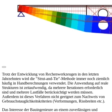
Trotz der Entwicklung von Rechenwerkzeugen in den letzten
Jahrzehnten wird die "Strut-and-Tie"-Methode immer noch ziemlich
häufig in Handberechnungen verwendet. Die Anwendung auf reale
Strukturen ist zeitaufwendig, da mehrere Iterationen erforderlich
sind und mehrere Lastfälle berücksichtigt werden müssen.
Außerdem ist dieses Verfahren nicht geeignet zum Nachweis von
Gebrauchstauglichkeitskriterien (Verformungen, Rissbreiten etc.).
Das Interesse der Bauingenieure an einem zuverlässigen und