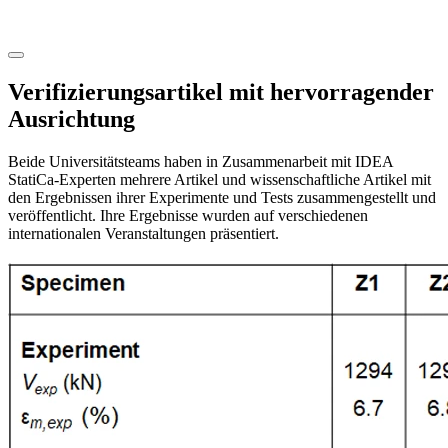
Verifizierungsartikel mit hervorragender
Ausrichtung
Beide Universitätsteams haben in Zusammenarbeit mit IDEA
StatiCa-Experten mehrere Artikel und wissenschaftliche Artikel mit
den Ergebnissen ihrer Experimente und Tests zusammengestellt und
veröffentlicht. Ihre Ergebnisse wurden auf verschiedenen
internationalen Veranstaltungen präsentiert.