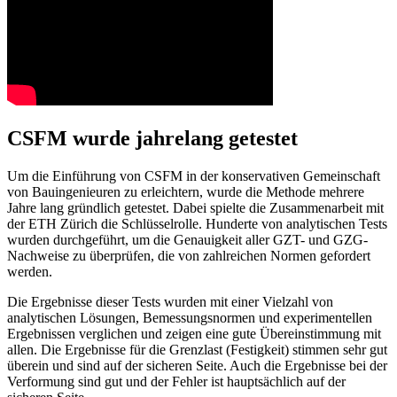
CSFM wurde jahrelang getestet
Um die Einführung von CSFM in der konservativen Gemeinschaft
von Bauingenieuren zu erleichtern, wurde die Methode mehrere
Jahre lang gründlich getestet. Dabei spielte die Zusammenarbeit mit
der ETH Zürich die Schlüsselrolle. Hunderte von analytischen Tests
wurden durchgeführt, um die Genauigkeit aller GZT- und GZG-
Nachweise zu überprüfen, die von zahlreichen Normen gefordert
werden.
Die Ergebnisse dieser Tests wurden mit einer Vielzahl von
analytischen Lösungen, Bemessungsnormen und experimentellen
Ergebnissen verglichen und zeigen eine gute Übereinstimmung mit
allen. Die Ergebnisse für die Grenzlast (Festigkeit) stimmen sehr gut
überein und sind auf der sicheren Seite. Auch die Ergebnisse bei der
Verformung sind gut und der Fehler ist hauptsächlich auf der