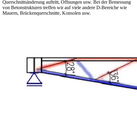
Querschnittsänderung auftritt, Öffnungen usw. Bei der Bemessung
von Betonstrukturen treffen wir auf viele andere D-Bereiche wie
Mauern, Brückenquerschnitte, Konsolen usw.