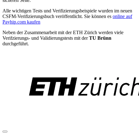
sicheren Seite.
Alle wichtigen Tests und Verifizierungsbeispiele wurden im neuen
CSFM-Verifizierungsbuch
veröffentlicht. Sie können es
online auf
Payhip.com kaufen
Neben der Zusammenarbeit mit der ETH Zürich werden viele
Verifzierungs- und Validierungstests mit der
TU Brünn
durchgeführt.