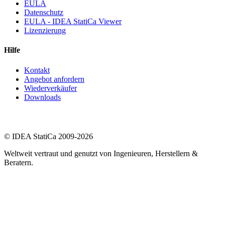
EULA
Datenschutz
EULA - IDEA StatiCa Viewer
Lizenzierung
Hilfe
Kontakt
Angebot anfordern
Wiederverkäufer
Downloads
© IDEA StatiCa 2009-2026
Weltweit vertraut und genutzt von Ingenieuren, Herstellern &
Beratern.