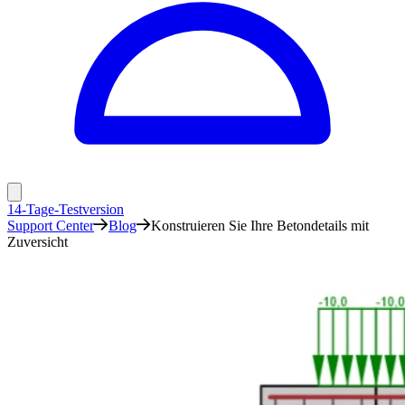
14-Tage-Testversion
Support Center
Blog
Konstruieren Sie Ihre Betondetails mit
Zuversicht