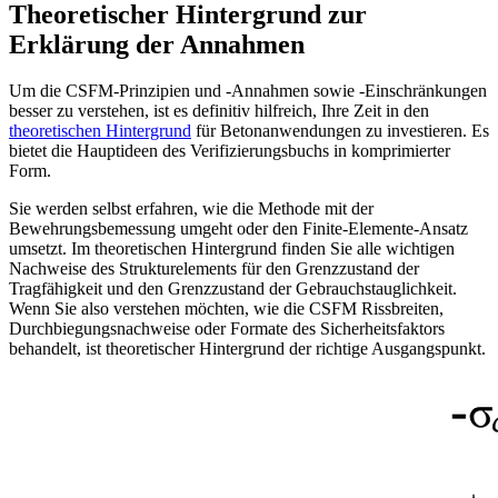
Theoretischer Hintergrund zur
Erklärung der Annahmen
Um die CSFM-Prinzipien und -Annahmen sowie -Einschränkungen
besser zu verstehen, ist es definitiv hilfreich, Ihre Zeit in den
theoretischen Hintergrund
für Betonanwendungen zu investieren. Es
bietet die Hauptideen des Verifizierungsbuchs in komprimierter
Form.
Sie werden selbst erfahren, wie die Methode mit der
Bewehrungsbemessung umgeht oder den Finite-Elemente-Ansatz
umsetzt. Im theoretischen Hintergrund finden Sie alle wichtigen
Nachweise des Strukturelements für den Grenzzustand der
Tragfähigkeit und den Grenzzustand der Gebrauchstauglichkeit.
Wenn Sie also verstehen möchten, wie die CSFM Rissbreiten,
Durchbiegungsnachweise oder Formate des Sicherheitsfaktors
behandelt, ist theoretischer Hintergrund der richtige Ausgangspunkt.