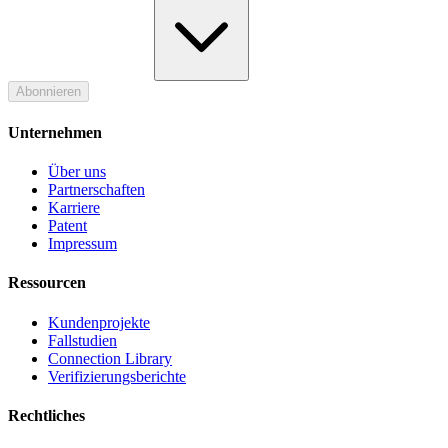
Abonnieren
Unternehmen
Über uns
Partnerschaften
Karriere
Patent
Impressum
Ressourcen
Kundenprojekte
Fallstudien
Connection Library
Verifizierungsberichte
Rechtliches