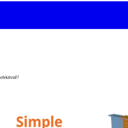
 efektivně?