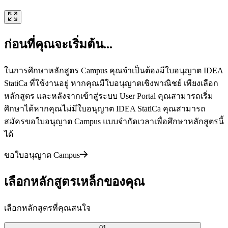
ก่อนที่คุณจะเริ่มต้น...
ในการศึกษาหลักสูตร Campus คุณจำเป็นต้องมีใบอนุญาต IDEA
StatiCa ที่ใช้งานอยู่ หากคุณมีใบอนุญาตเชิงพาณิชย์ เพียงเลือก
หลักสูตร และหลังจากเข้าสู่ระบบ User Portal คุณสามารถเริ่ม
ศึกษาได้หากคุณไม่มีใบอนุญาต IDEA StatiCa คุณสามารถ
สมัครขอใบอนุญาต Campus แบบจำกัดเวลาเพื่อศึกษาหลักสูตรนี้
ได้
ขอใบอนุญาต Campus
เลือกหลักสูตรเหล็กของคุณ
เลือกหลักสูตรที่คุณสนใจ
01