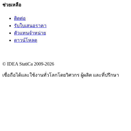
ช่วยเหลือ
ติดต่อ
รับใบเสนอราคา
ตัวแทนจำหน่าย
ดาวน์โหลด
© IDEA StatiCa 2009-2026
เชื่อถือได้และใช้งานทั่วโลกโดยวิศวกร ผู้ผลิต และที่ปรึกษา