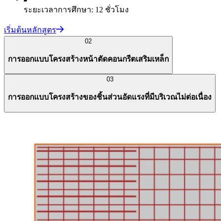
ระยะเวลาการศึกษา: 12 ชั่วโมง
เริ่มต้นหลักสูตร
02
การออกแบบโครงสร้างหน้าตัดคอนกรีตเสริมเหล็ก
03
การออกแบบโครงสร้างของชิ้นส่วนอัดแรงที่มีบริเวณไม่ต่อเนื่อง