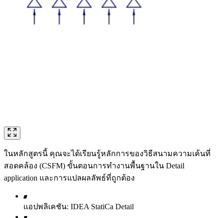
ในหลักสูตรนี้ คุณจะได้เรียนรู้หลักการของวิธีสนามความเค้นที่
สอดคล้อง (CSFM) ขั้นตอนการทำงานพื้นฐานใน Detail
application และการแปลผลลัพธ์ที่ถูกต้อง
แอปพลิเคชัน: IDEA StatiCa Detail