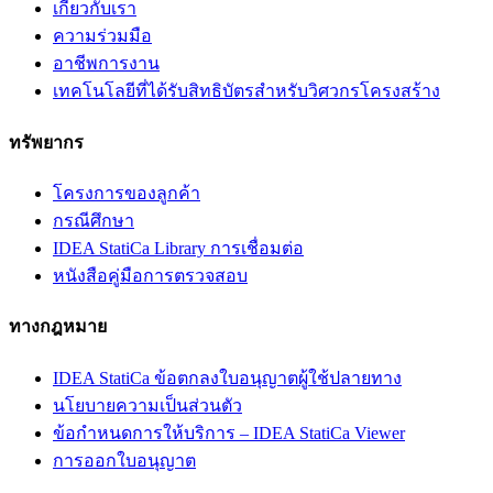
เกี่ยวกับเรา
ความร่วมมือ
อาชีพการงาน
เทคโนโลยีที่ได้รับสิทธิบัตรสำหรับวิศวกรโครงสร้าง
ทรัพยากร
โครงการของลูกค้า
กรณีศึกษา
IDEA StatiCa Library การเชื่อมต่อ
หนังสือคู่มือการตรวจสอบ
ทางกฎหมาย
IDEA StatiCa ข้อตกลงใบอนุญาตผู้ใช้ปลายทาง
นโยบายความเป็นส่วนตัว
ข้อกำหนดการให้บริการ – IDEA StatiCa Viewer
การออกใบอนุญาต