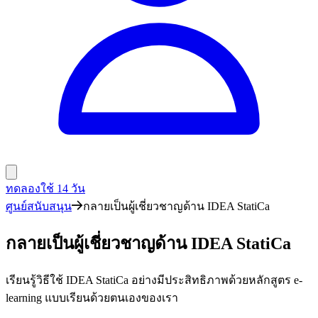
ทดลองใช้ 14 วัน
ศูนย์สนับสนุน
กลายเป็นผู้เชี่ยวชาญด้าน IDEA StatiCa
กลายเป็นผู้เชี่ยวชาญด้าน IDEA StatiCa
เรียนรู้วิธีใช้ IDEA StatiCa อย่างมีประสิทธิภาพด้วยหลักสูตร e-
learning แบบเรียนด้วยตนเองของเรา