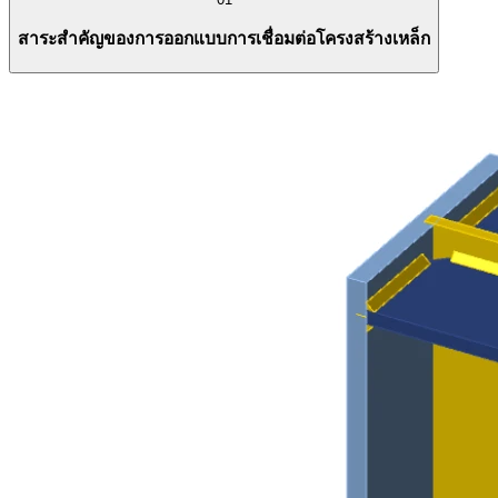
สาระสำคัญของการออกแบบการเชื่อมต่อโครงสร้างเหล็ก