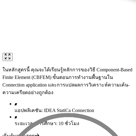
ในหลักสูตรนี้ คุณจะได้เรียนรู้หลักการของวิธี Component-Based
Finite Element (CBFEM) ขั้นตอนการทำงานพื้นฐานใน
Connection application และการแปลผลการวิเคราะห์ความเค้น-
ความเครียดอย่างถูกต้อง
แอปพลิเคชัน: IDEA StatiCa Connection
ระยะเวลาการศึกษา: 10 ชั่วโมง
เริ่มต้นหลักสูตร