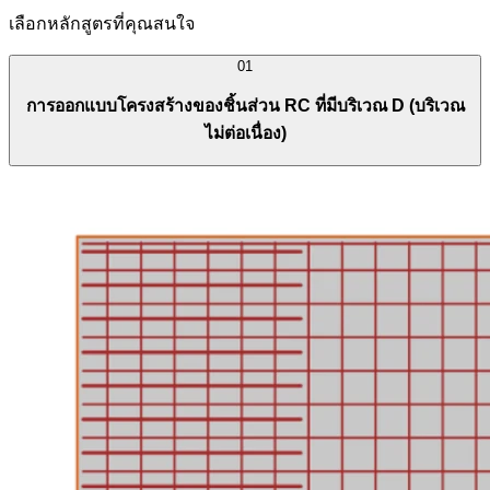
เลือกหลักสูตรที่คุณสนใจ
01
การออกแบบโครงสร้างของชิ้นส่วน RC ที่มีบริเวณ D (บริเวณ
ไม่ต่อเนื่อง)