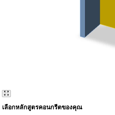
เลือกหลักสูตรคอนกรีตของคุณ