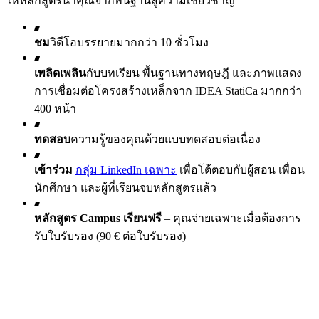
ให้หลักสูตรนำคุณจากพื้นฐานสู่ความเชี่ยวชาญ
ชม
วิดีโอบรรยายมากกว่า 10 ชั่วโมง
เพลิดเพลิน
กับบทเรียน พื้นฐานทางทฤษฎี และภาพแสดง
การเชื่อมต่อโครงสร้างเหล็กจาก IDEA StatiCa มากกว่า
400 หน้า
ทดสอบ
ความรู้ของคุณด้วยแบบทดสอบต่อเนื่อง
เข้าร่วม
กลุ่ม LinkedIn เฉพาะ
เพื่อโต้ตอบกับผู้สอน เพื่อน
นักศึกษา และผู้ที่เรียนจบหลักสูตรแล้ว
หลักสูตร Campus เรียนฟรี
– คุณจ่ายเฉพาะเมื่อต้องการ
รับใบรับรอง (90 € ต่อใบรับรอง)