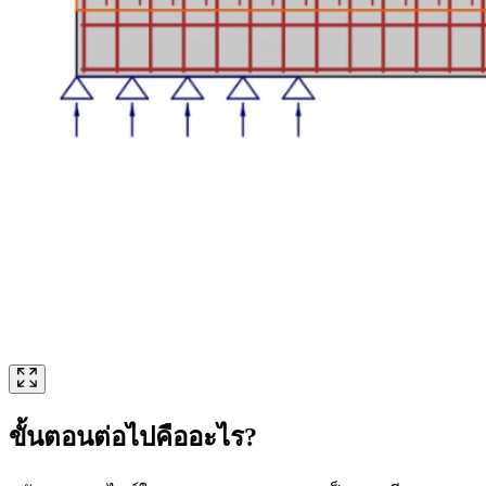
ขั้นตอนต่อไปคืออะไร?