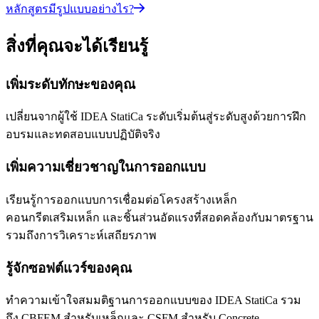
หลักสูตรมีรูปแบบอย่างไร?
สิ่งที่คุณจะได้เรียนรู้
เพิ่มระดับทักษะของคุณ
เปลี่ยนจากผู้ใช้ IDEA StatiCa ระดับเริ่มต้นสู่ระดับสูงด้วยการฝึก
อบรมและทดสอบแบบปฏิบัติจริง
เพิ่มความเชี่ยวชาญในการออกแบบ
เรียนรู้การออกแบบการเชื่อมต่อโครงสร้างเหล็ก
คอนกรีตเสริมเหล็ก และชิ้นส่วนอัดแรงที่สอดคล้องกับมาตรฐาน
รวมถึงการวิเคราะห์เสถียรภาพ
รู้จักซอฟต์แวร์ของคุณ
ทำความเข้าใจสมมติฐานการออกแบบของ IDEA StatiCa รวม
ถึง CBFEM สำหรับเหล็กและ CSFM สำหรับ Concrete