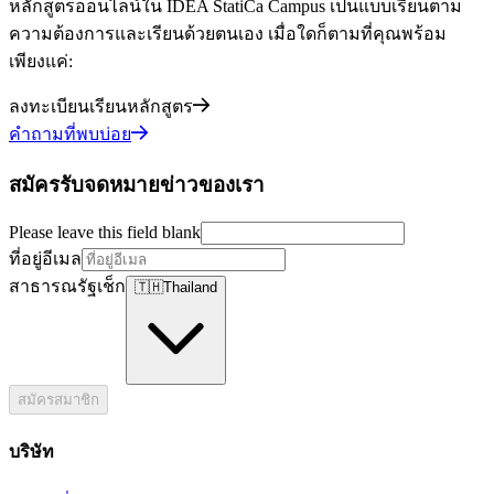
หลักสูตรออนไลน์ใน IDEA StatiCa Campus เป็นแบบเรียนตาม
ความต้องการและเรียนด้วยตนเอง เมื่อใดก็ตามที่คุณพร้อม
เพียงแค่:
ลงทะเบียนเรียนหลักสูตร
คำถามที่พบบ่อย
สมัครรับจดหมายข่าวของเรา
Please leave this field blank
ที่อยู่อีเมล
สาธารณรัฐเช็ก
🇹🇭
Thailand
สมัครสมาชิก
บริษัท