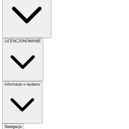
LICENCJONOWANIE
Informacje o wydaniu
Nawigacja