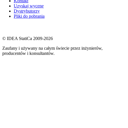
Kontakt
Uzyskaj wycenę
Dystrybutorzy
Pliki do pobrania
© IDEA StatiCa 2009-2026
Zaufany i używany na całym świecie przez inżynierów,
producentów i konsultantów.