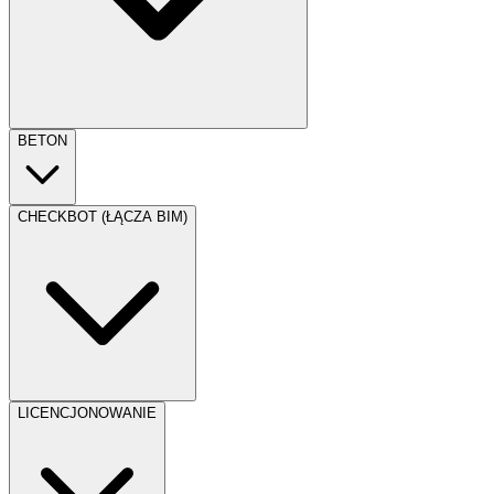
BETON
CHECKBOT (ŁĄCZA BIM)
LICENCJONOWANIE