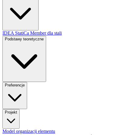
IDEA StatiCa Member dla stali
Podstawy teoretyczne
Preferencje
Projekt
Model organizacji elementu