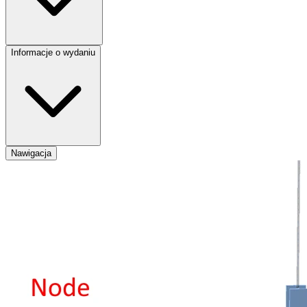
Informacje o wydaniu
Nawigacja