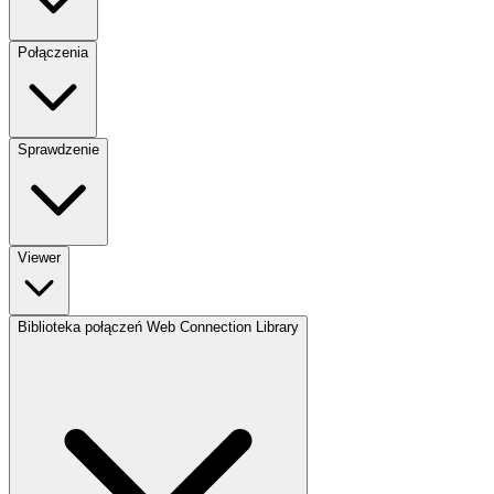
Połączenia
Sprawdzenie
Viewer
Biblioteka połączeń Web Connection Library