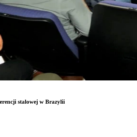
rencji stalowej w Brazylii