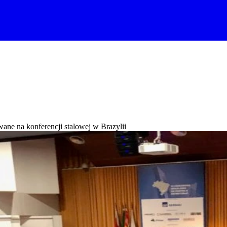
ane na konferencji stalowej w Brazylii