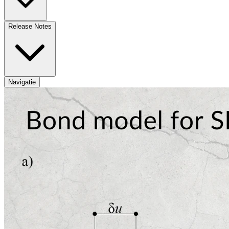
Release Notes
Navigatie