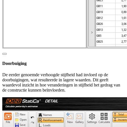
Doorbuiging
De eerder genoemde verhoogde stijfheid had invloed op de
doorbuigingen, wat resulteerde in lagere waarden. Dit geeft
waardevol inzicht in hoe veranderingen in stijfheid het gedrag van
de constructie kunnen beïnvloeden.