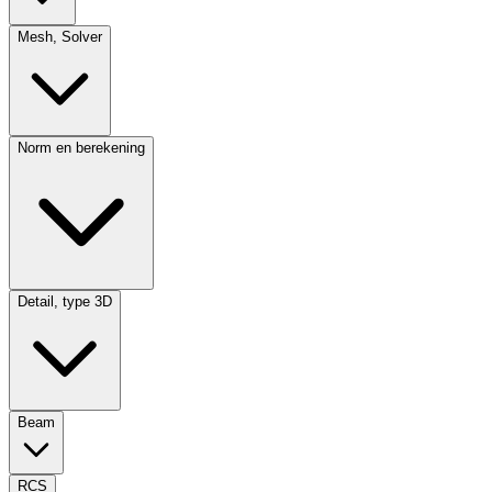
Mesh, Solver
Norm en berekening
Detail, type 3D
Beam
RCS