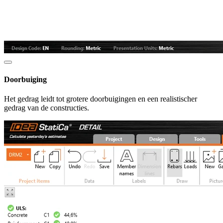
Doorbuiging
Het gedrag leidt tot grotere doorbuigingen en een realistischer
gedrag van de constructies.