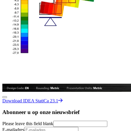
Download IDEA StatiCa 23.1
Abonneer u op onze nieuwsbrief
Please leave this field blank
E-mailadres