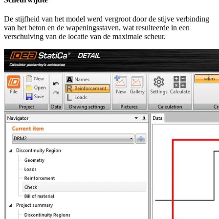
De stijfheid van het model werd vergroot door de stijve verbinding
van het beton en de wapeningsstaven, wat resulteerde in een
verschuiving van de locatie van de maximale scheur.