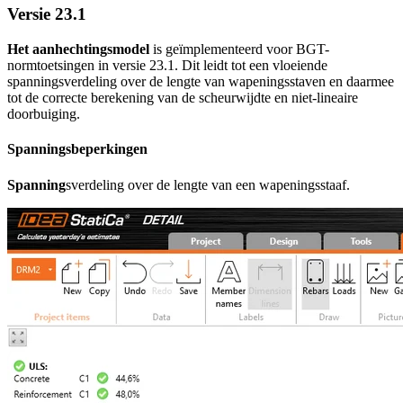
Versie 23.1
Het aanhechtingsmodel
is geïmplementeerd voor BGT-
normtoetsingen in versie 23.1. Dit leidt tot een vloeiende
spanningsverdeling over de lengte van wapeningsstaven en daarmee
tot de correcte berekening van de scheurwijdte en niet-lineaire
doorbuiging.
Spanningsbeperkingen
Spanning
sverdeling over de lengte van een wapeningsstaaf.