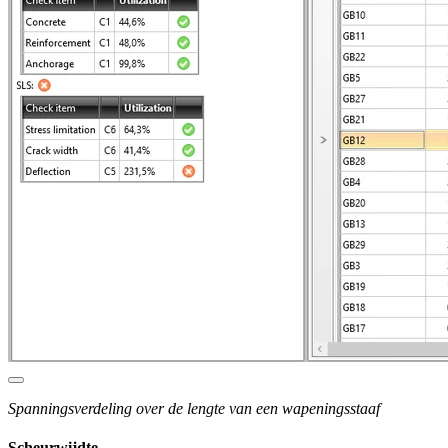
Spanningsverdeling over de lengte van een wapeningsstaaf
Scheurwijdte