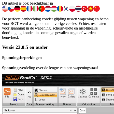
Dit artikel is ook beschikbaar in
De perfecte aanhechting zonder glijding tussen wapening en beton
voor BGT werd aangenomen in vorige versies. Echter, resultaten
voor spanning in de wapening, scheurwijdte en niet-lineaire
doorbuiging konden in sommige gevallen negatief worden
beïnvloed.
Versie 23.0.5 en ouder
Spanningsbeperkingen
Spanning
sverdeling over de lengte van een wapeningsstaaf.