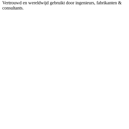
Vertrouwd en wereldwijd gebruikt door ingenieurs, fabrikanten &
consultants.