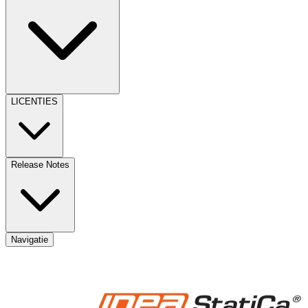
LICENTIES
Release Notes
Navigatie