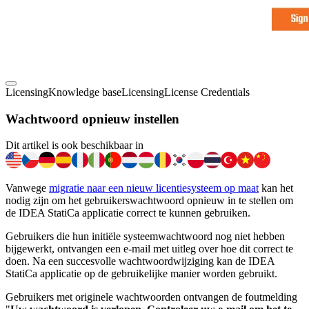
Licensing
Knowledge base
Licensing
License Credentials
Wachtwoord opnieuw instellen
Dit artikel is ook beschikbaar in
Vanwege
migratie naar een nieuw licentiesysteem op maat
kan het
nodig zijn om het gebruikerswachtwoord opnieuw in te stellen om
de IDEA StatiCa applicatie correct te kunnen gebruiken.
Gebruikers die hun initiële systeemwachtwoord nog niet hebben
bijgewerkt, ontvangen een e-mail met uitleg over hoe dit correct te
doen. Na een succesvolle wachtwoordwijziging kan de IDEA
StatiCa applicatie op de gebruikelijke manier worden gebruikt.
Gebruikers met originele wachtwoorden ontvangen de foutmelding