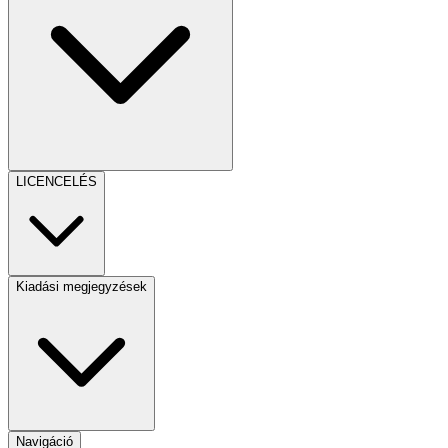
LICENCELÉS
Kiadási megjegyzések
Navigáció