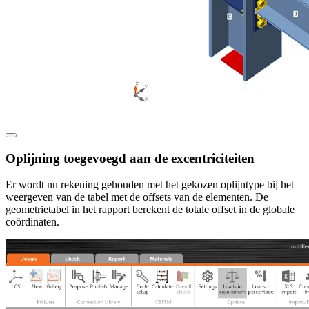
Oplijning toegevoegd aan de excentriciteiten
Er wordt nu rekening gehouden met het gekozen oplijntype bij het
weergeven van de tabel met de offsets van de elementen. De
geometrietabel in het rapport berekent de totale offset in de globale
coördinaten.