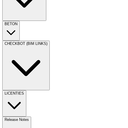
BETON
CHECKBOT (BIM LINKS)
LICENTIES
Release Notes