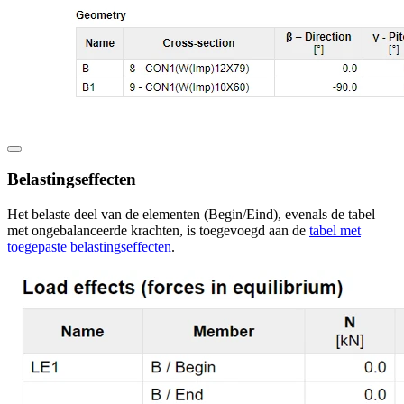
Belastingseffecten
Het belaste deel van de elementen (Begin/Eind), evenals de tabel
met ongebalanceerde krachten, is toegevoegd aan de
tabel met
toegepaste belastingseffecten
.