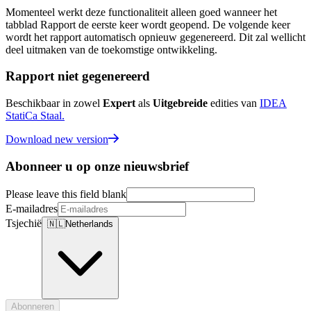
Momenteel werkt deze functionaliteit alleen goed wanneer het
tabblad Rapport de eerste keer wordt geopend. De volgende keer
wordt het rapport automatisch opnieuw gegenereerd. Dit zal wellicht
deel uitmaken van de toekomstige ontwikkeling.
Rapport niet gegenereerd
Beschikbaar in zowel
Expert
als
Uitgebreide
edities van
IDEA
StatiCa Staal.
Download new version
Abonneer u op onze nieuwsbrief
Please leave this field blank
E-mailadres
Tsjechië
🇳🇱
Netherlands
Abonneren