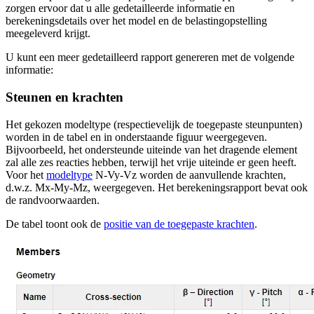
zorgen ervoor dat u alle gedetailleerde informatie en
berekeningsdetails over het model en de belastingopstelling
meegeleverd krijgt.
U kunt een meer gedetailleerd rapport genereren met de volgende
informatie:
Steunen en krachten
Het gekozen modeltype (respectievelijk de toegepaste steunpunten)
worden in de tabel en in onderstaande figuur weergegeven.
Bijvoorbeeld, het ondersteunde uiteinde van het dragende element
zal alle zes reacties hebben, terwijl het vrije uiteinde er geen heeft.
Voor het
modeltype
N-Vy-Vz worden de aanvullende krachten,
d.w.z. Mx-My-Mz, weergegeven. Het berekeningsrapport bevat ook
de randvoorwaarden.
De tabel toont ook de
positie van de toegepaste krachten
.