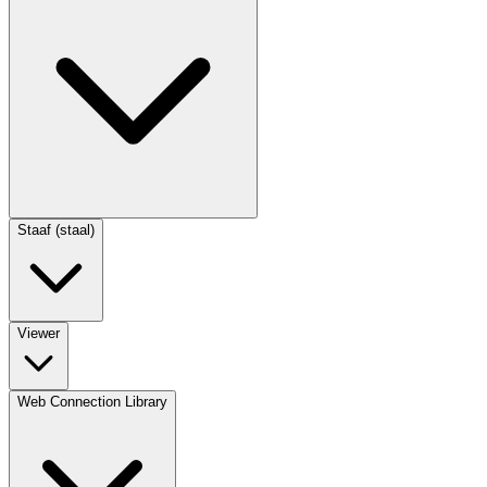
Staaf (staal)
Viewer
Web Connection Library