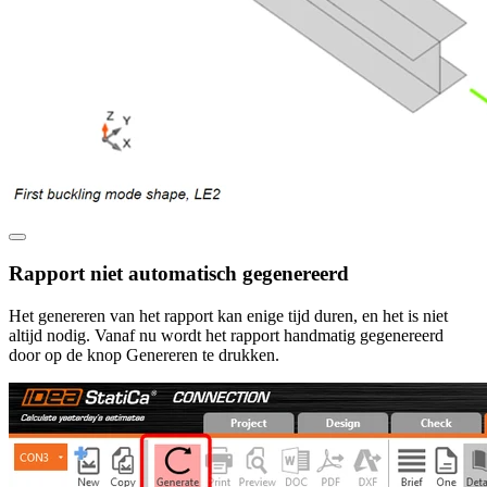
Rapport niet automatisch gegenereerd
Het genereren van het rapport kan enige tijd duren, en het is niet
altijd nodig. Vanaf nu wordt het rapport handmatig gegenereerd
door op de knop Genereren te drukken.