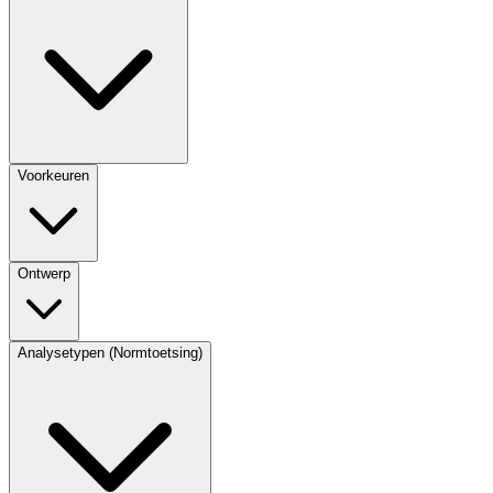
Voorkeuren
Ontwerp
Analysetypen (Normtoetsing)