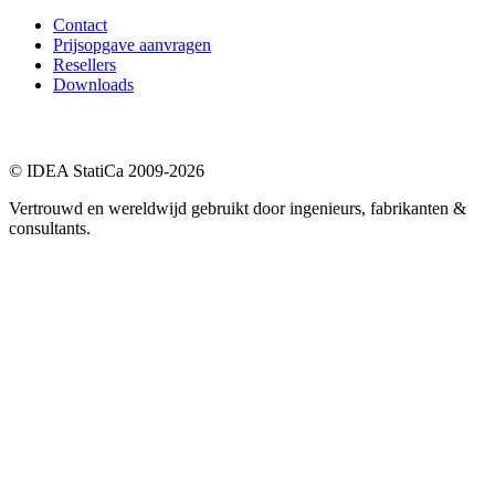
Contact
Prijsopgave aanvragen
Resellers
Downloads
© IDEA StatiCa 2009-2026
Vertrouwd en wereldwijd gebruikt door ingenieurs, fabrikanten &
consultants.