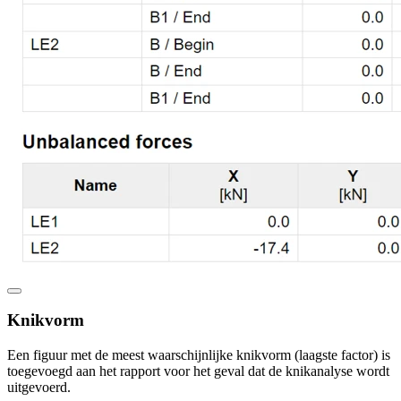
Knikvorm
Een figuur met de meest waarschijnlijke knikvorm (laagste factor) is
toegevoegd aan het rapport voor het geval dat de knikanalyse wordt
uitgevoerd.