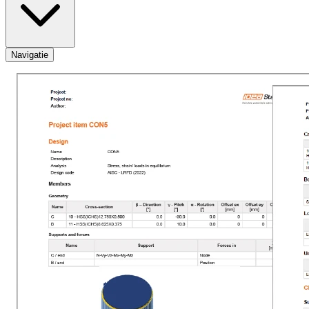
Navigatie