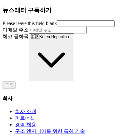
뉴스레터 구독하기
Please leave this field blank
이메일 주소
체코 공화국
🇰🇷
Korea Republic of
구독
회사
회사 소개
파트너십
경력 채용
구조 엔지니어를 위한 특허 기술