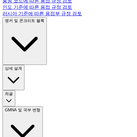
홍콩 코드에 따른 용접 규정 검토
인도 기준에 따른 용접 규정 검토
러시아 기준에 따른 용접부 규정 검토
앵커 및 콘크리트 블록
상세 설계
좌굴
GMNA 및 국부 변형