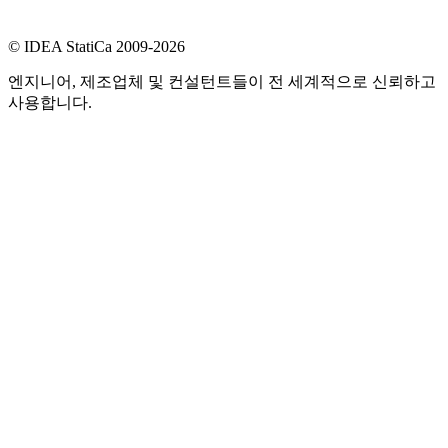
© IDEA StatiCa 2009-2026
엔지니어, 제조업체 및 컨설턴트들이 전 세계적으로 신뢰하고
사용합니다.