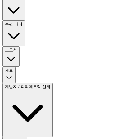
수평 타이
보고서
재료
개발자 / 파라메트릭 설계