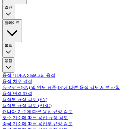
일반
플레이트
볼트
용접
용접 / IDEA StatiCa의 용접
용접 치수 결정
유로코드(EN) 및 인도 표준(IS)에 따른 용접 검토 세부 사항
용접 연결 해석
용접부 규정 검토 (EN)
용접부 규정 검토 (AISC)
캐나다 기준에 따른 용접 규정 검토
호주 기준에 따른 용접 규정 검토
중국 기준에 따른 용접부 규정 검토