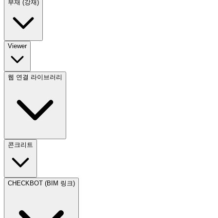
부재 (강재)
Viewer
웹 연결 라이브러리
콘크리트
CHECKBOT (BIM 링크)