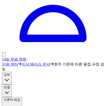
14일 무료 체험
지원 센터
지식 베이스 문서
호주 기준에 따른 용접 규정 검
토
강재
연결
이론적 배경