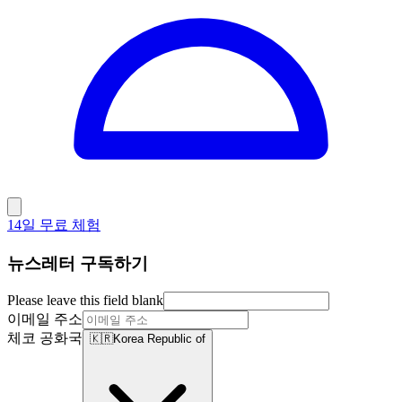
14일 무료 체험
뉴스레터 구독하기
Please leave this field blank
이메일 주소
체코 공화국
🇰🇷
Korea Republic of