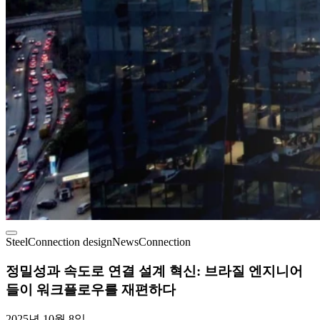
Steel
Connection design
News
Connection
정밀성과 속도로 연결 설계 혁신: 브라질 엔지니어
들이 워크플로우를 재편하다
2025년 10월 8일