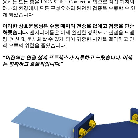
용하는 모든 힘을 IDEA StatiCa Connection 앱으로 직접 가져와
하나의 환경에서 모든 구성요소의 완전한 검증을 수행할 수 있
게 되었습니다.
이러한 상호운용성은 수동 데이터 전송을 없애고 검증을 단순
화했습니다.
엔지니어들은 이제 완전한 정확도로 연결을 모델
링, 계산 및 문서화할 수 있게 되어 귀중한 시간을 절약하고 인
적 오류의 위험을 줄였습니다.
"이전에는 연결 설계 프로세스가 지루하고 느렸습니다. 이제
는 정확하고 효율적입니다."