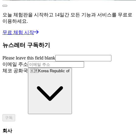
오늘 체험판을 시작하고 14일간 모든 기능과 서비스를 무료로
이용하세요.
무료 체험 시작
뉴스레터 구독하기
Please leave this field blank
이메일 주소
체코 공화국
🇰🇷
Korea Republic of
구독
회사