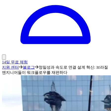
14일 무료 체험
지원 센터
블로그
정밀성과 속도로 연결 설계 혁신: 브라질
엔지니어들이 워크플로우를 재편하다