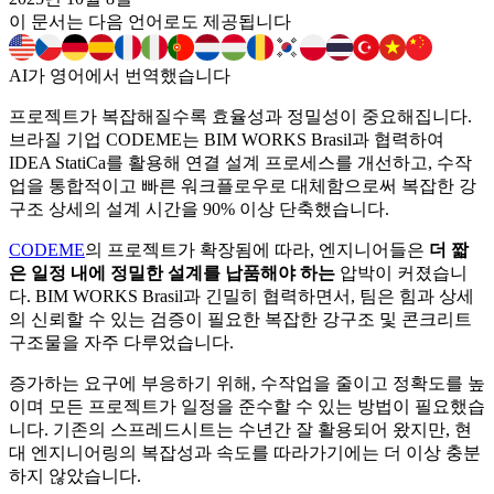
이 문서는 다음 언어로도 제공됩니다
AI가 영어에서 번역했습니다
프로젝트가 복잡해질수록 효율성과 정밀성이 중요해집니다.
브라질 기업 CODEME는 BIM WORKS Brasil과 협력하여
IDEA StatiCa를 활용해 연결 설계 프로세스를 개선하고, 수작
업을 통합적이고 빠른 워크플로우로 대체함으로써 복잡한 강
구조 상세의 설계 시간을 90% 이상 단축했습니다.
CODEME
의 프로젝트가 확장됨에 따라, 엔지니어들은
더 짧
은 일정 내에 정밀한 설계를 납품해야 하는
압박이 커졌습니
다. BIM WORKS Brasil과 긴밀히 협력하면서, 팀은 힘과 상세
의 신뢰할 수 있는 검증이 필요한 복잡한 강구조 및 콘크리트
구조물을 자주 다루었습니다.
증가하는 요구에 부응하기 위해, 수작업을 줄이고 정확도를 높
이며 모든 프로젝트가 일정을 준수할 수 있는 방법이 필요했습
니다. 기존의 스프레드시트는 수년간 잘 활용되어 왔지만, 현
대 엔지니어링의 복잡성과 속도를 따라가기에는 더 이상 충분
하지 않았습니다.