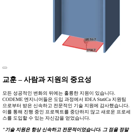
교훈 – 사람과 지원의 중요성
모든 성공적인 변화의 뒤에는 훌륭한 지원이 있습니다.
CODEME 엔지니어들은 도입 과정에서 IDEA StatiCa 지원팀
으로부터 받은 신속하고 전문적인 기술 지원에 감사했습니다.
이를 통해 진행 중인 프로젝트를 중단하지 않고 새로운 프로세
스를 도입할 수 있는 자신감을 얻었습니다.
"기술 지원은 항상 신속하고 전문적이었습니다. 그 점을 정말