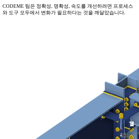
CODEME 팀은 정확성, 명확성, 속도를 개선하려면 프로세스
와 도구 모두에서 변화가 필요하다는 것을 깨달았습니다.