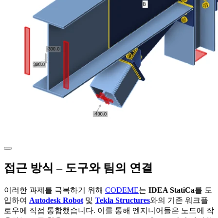
접근 방식 – 도구와 팀의 연결
이러한 과제를 극복하기 위해
CODEME
는
IDEA StatiCa
를 도
입하여
Autodesk Robot
및
Tekla Structures
와의 기존 워크플
로우에 직접 통합했습니다. 이를 통해 엔지니어들은 노드에 작