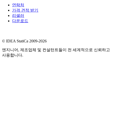
연락처
가격 견적 받기
리셀러
다운로드
© IDEA StatiCa 2009-2026
엔지니어, 제조업체 및 컨설턴트들이 전 세계적으로 신뢰하고
사용합니다.