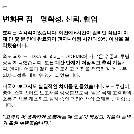
변화된 점 – 명확성, 신뢰, 협업
효과는 즉각적이었습니다. 이전에 6시간이 걸리던 작업이 이
제 단 몇 분 만에 완료되어 엔지니어링 시간의 90% 이상을 절
약했습니다.
속도 외에도, IDEA StatiCa는 CODEME에 새로운 수준의 투명
성을 제공했습니다.
모든 계산 단계가 저장되고 추적 가능
해
져, 엔지니어들이 결과를 검토하고 가정을 검증하며 더 나은
의사결정을 내릴 수 있게 되었습니다.
다국어 보고서도 실질적인 차이를 만들었습니다.
포르투갈어,
영어, 스페인어로 보고서를 생성함으로써, 팀은 국제 고객과의
소통 격차를 해소하고 설계 승인 과정에서의 오해를 방지했습
니다.
"고객과 더 명확하게 소통하는 데 도움이 되었고, 기술적 논의
가 훨씬 쉬워졌습니다."