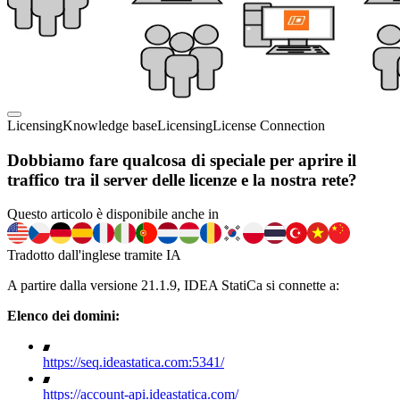
Licensing
Knowledge base
Licensing
License Connection
Dobbiamo fare qualcosa di speciale per aprire il
traffico tra il server delle licenze e la nostra rete?
Questo articolo è disponibile anche in
Tradotto dall'inglese tramite IA
A partire dalla versione 21.1.9, IDEA StatiCa si connette a:
Elenco dei domini:
https://seq.ideastatica.com:5341/
https://account-api.ideastatica.com/