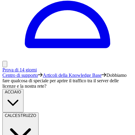
Prova di 14 giorni
Centro di supporto
Articoli della Knowledge Base
Dobbiamo
fare qualcosa di speciale per aprire il traffico tra il server delle
licenze e la nostra rete?
ACCIAIO
CALCESTRUZZO