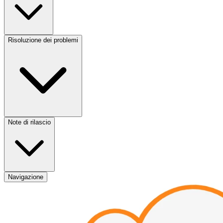
Risoluzione dei problemi
Note di rilascio
Navigazione