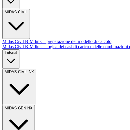
MIDAS CIVIL
Midas Civil BIM link – preparazione del modello di calcolo
Midas Civil BIM link – logica dei casi di carico e delle combinazion
Tutorial
MIDAS CIVIL NX
MIDAS GEN NX