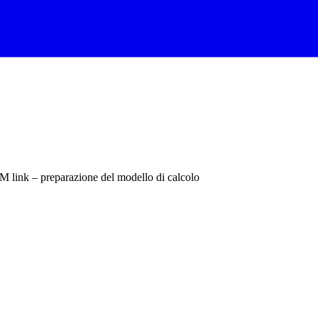
M link – preparazione del modello di calcolo