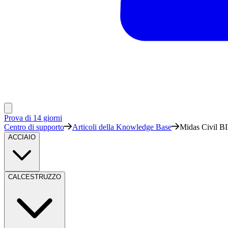
Prova di 14 giorni
Centro di supporto
Articoli della Knowledge Base
Midas Civil BI
ACCIAIO
CALCESTRUZZO