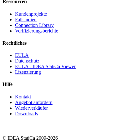
Ressourcen
Kundenprojekte
Fallstudien
Connection Library
Verifizierungsberichte
Rechtliches
EULA
Datenschutz
EULA - IDEA StatiCa Viewer
Lizenzierung
Hilfe
Kontakt
Angebot anfordern
Wiederverkäufer
Downloads
© IDEA StatiCa 2009-2026