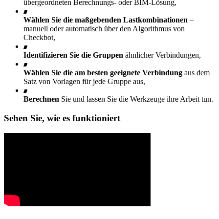
übergeordneten Berechnungs- oder BIM-Lösung,
Wählen Sie die maßgebenden Lastkombinationen
–
manuell oder automatisch über den Algorithmus von
Checkbot,
Identifizieren Sie die Gruppen
ähnlicher Verbindungen,
Wählen Sie die am besten geeignete Verbindung
aus dem
Satz von Vorlagen für jede Gruppe aus,
Berechnen
Sie und lassen Sie die Werkzeuge ihre Arbeit tun.
Sehen Sie, wie es funktioniert