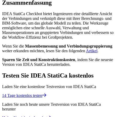
Zusammenfassung
IDEA StatiCa Checkbot bietet Ingenieuren eine detaillierte Ansicht
der Verbindungen und verknüpft diese mit ihrer Berechnungs- und
BIM-Software, um das globale Modell zu teilen. Die Werkzeuge
ermöglichen eine schnelle Auswahl, Verwaltung und
Massenoperationen an gruppierten Verbindungen und verbessern so
die Workflow-Effizienz bei Großprojekten.
Wenn Sie die
Massenbemessung und Verbindungsgruppierung
weiter erkunden möchten, lesen Sie den folgenden
Artikel
.
Sparen Sie Zeit und Konstruktionskosten
, indem Sie die neueste
Version von IDEA StatiCa herunterladen.
Testen Sie IDEA StatiCa kostenlos
Laden Sie eine kostenlose Testversion von IDEA StatiCa
14 Tage kostenlos testen
Laden Sie noch heute unsere Testversion von IDEA StatiCa
herunter