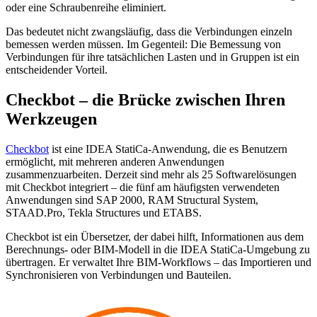
oder eine Schraubenreihe eliminiert.
Das bedeutet nicht zwangsläufig, dass die Verbindungen einzeln
bemessen werden müssen. Im Gegenteil: Die Bemessung von
Verbindungen für ihre tatsächlichen Lasten und in Gruppen ist ein
entscheidender Vorteil.
Checkbot – die Brücke zwischen Ihren
Werkzeugen
Checkbot
ist eine IDEA StatiCa-Anwendung, die es Benutzern
ermöglicht, mit mehreren anderen Anwendungen
zusammenzuarbeiten. Derzeit sind mehr als 25 Softwarelösungen
mit Checkbot integriert – die fünf am häufigsten verwendeten
Anwendungen sind SAP 2000, RAM Structural System,
STAAD.Pro, Tekla Structures und ETABS.
Checkbot ist ein Übersetzer, der dabei hilft, Informationen aus dem
Berechnungs- oder BIM-Modell in die IDEA StatiCa-Umgebung zu
übertragen. Er verwaltet Ihre BIM-Workflows – das Importieren und
Synchronisieren von Verbindungen und Bauteilen.