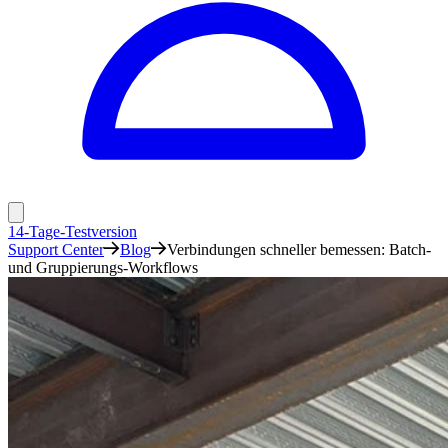
14-Tage-Testversion
Support Center
Blog
Verbindungen schneller bemessen: Batch-
und Gruppierungs-Workflows