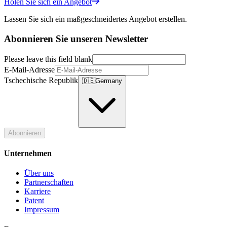
Holen Sie sich ein Angebot
Lassen Sie sich ein maßgeschneidertes Angebot erstellen.
Abonnieren Sie unseren Newsletter
Please leave this field blank
E-Mail-Adresse
Tschechische Republik
🇩🇪
Germany
Abonnieren
Unternehmen
Über uns
Partnerschaften
Karriere
Patent
Impressum