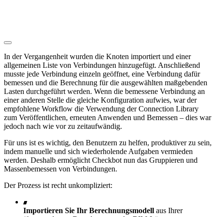
In der Vergangenheit wurden die Knoten importiert und einer
allgemeinen Liste von Verbindungen hinzugefügt. Anschließend
musste jede Verbindung einzeln geöffnet, eine Verbindung dafür
bemessen und die Berechnung für die ausgewählten maßgebenden
Lasten durchgeführt werden. Wenn die bemessene Verbindung an
einer anderen Stelle die gleiche Konfiguration aufwies, war der
empfohlene Workflow die Verwendung der Connection Library
zum Veröffentlichen, erneuten Anwenden und Bemessen – dies war
jedoch nach wie vor zu zeitaufwändig.
Für uns ist es wichtig, den Benutzern zu helfen, produktiver zu sein,
indem manuelle und sich wiederholende Aufgaben vermieden
werden. Deshalb ermöglicht Checkbot nun das Gruppieren und
Massenbemessen von Verbindungen.
Der Prozess ist recht unkompliziert:
Importieren Sie Ihr Berechnungsmodell
aus Ihrer