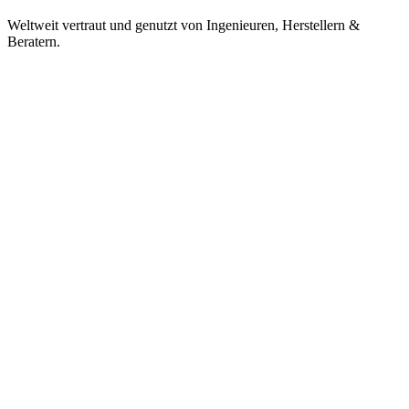
Weltweit vertraut und genutzt von Ingenieuren, Herstellern &
Beratern.