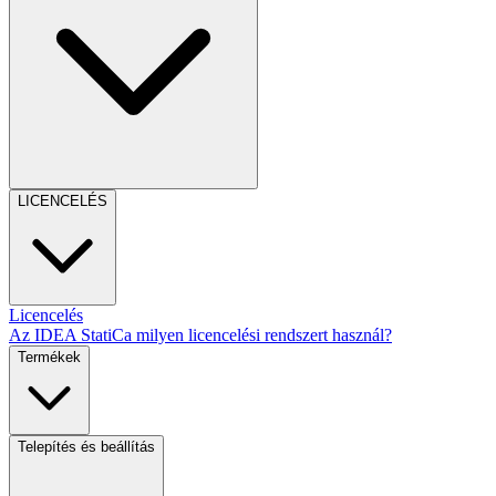
LICENCELÉS
Licencelés
Az IDEA StatiCa milyen licencelési rendszert használ?
Termékek
Telepítés és beállítás