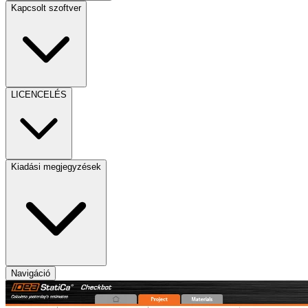
Kapcsolt szoftver
LICENCELÉS
Kiadási megjegyzések
Navigáció