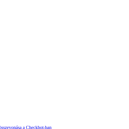
 összevonása a Checkbot-ban