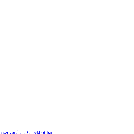
 összevonása a Checkbot-ban