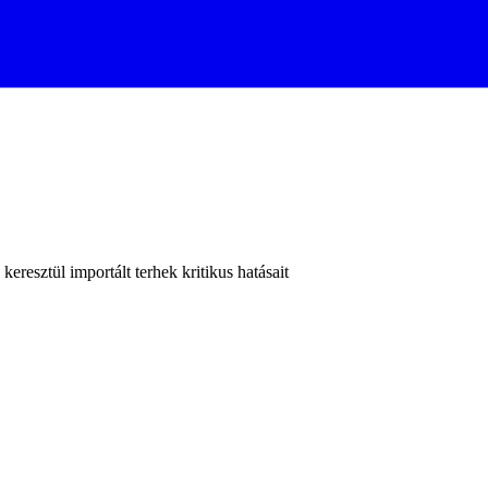
keresztül importált terhek kritikus hatásait