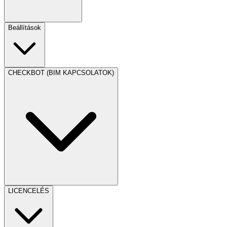
Beállítások
CHECKBOT (BIM KAPCSOLATOK)
LICENCELÉS