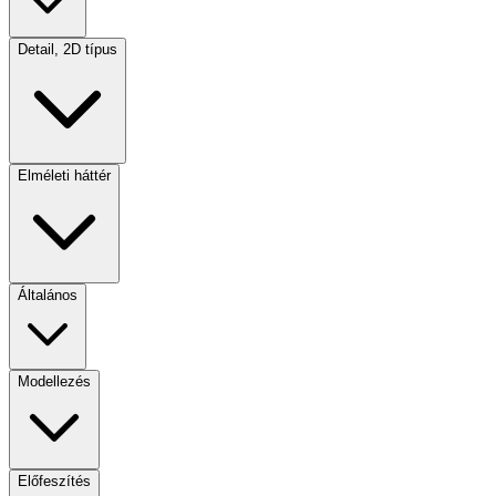
Detail, 2D típus
Elméleti háttér
Általános
Modellezés
Előfeszítés