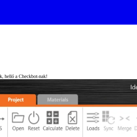
k, helló a Checkbot-nak!