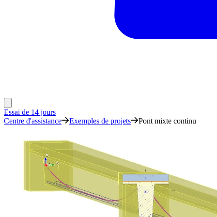
Essai de 14 jours
Centre d'assistance
Exemples de projets
Pont mixte continu