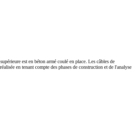
supérieure est en béton armé coulé en place. Les câbles de
 réalisée en tenant compte des phases de construction et de l'analyse