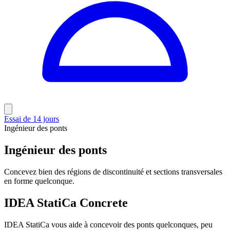
Essai de 14 jours
Ingénieur des ponts
Ingénieur des ponts
Concevez bien des régions de discontinuité et sections transversales
en forme quelconque.
IDEA StatiCa Concrete
IDEA StatiCa vous aide à concevoir des ponts quelconques, peu