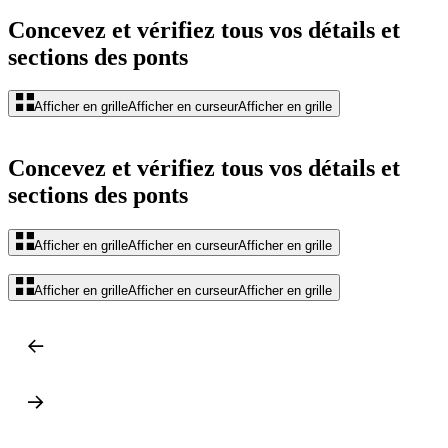
Concevez et vérifiez tous vos détails et
sections des ponts
Afficher en grille
Afficher en curseur
Afficher en grille
Concevez et vérifiez tous vos détails et
sections des ponts
Afficher en grille
Afficher en curseur
Afficher en grille
Afficher en grille
Afficher en curseur
Afficher en grille