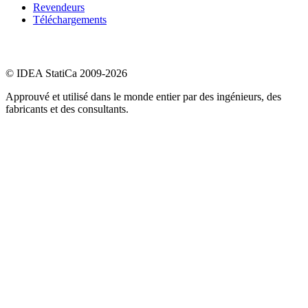
Revendeurs
Téléchargements
© IDEA StatiCa 2009-2026
Approuvé et utilisé dans le monde entier par des ingénieurs, des
fabricants et des consultants.