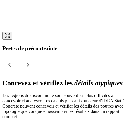
Pertes de précontrainte
Concevez et vérifiez les
détails atypiques
Les régions de discontinuité sont souvent les plus difficiles à
concevoir et analyser. Les calculs puissants au cœur d'IDEA StatiCa
Concrete peuvent concevoir et vérifier les détails des poutres avec
topologie quelconque et rassembler les résultats dans un rapport
complet.