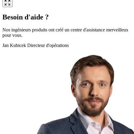
Besoin d'aide ?
Nos ingénieurs produits ont créé un centre d'assistance merveilleux
pour vous.
Jan Kubicek Directeur d'opérations