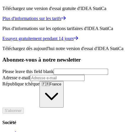
Téléchargez une version d'essai gratuite d'IDEA StatiCa
Plus d'informations sur les tarifs
Plus d'informations sur les options tarifaires d'IDEA StatiCa
Essayez gratuitement pendant 14 jours
Téléchargez dès aujourd'hui notre version d'essai d'IDEA StatiCa
Abonnez-vous à notre newsletter
Please leave this field blank
Adresse e-mail
République tchèque
🇫🇷
France
S'abonner
Société