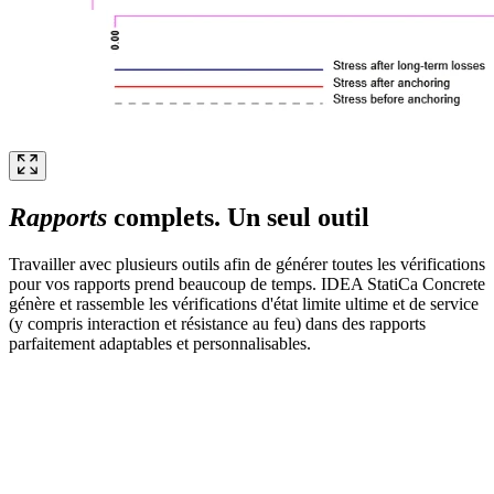
Rapports
complets. Un seul outil
Travailler avec plusieurs outils afin de générer toutes les vérifications
pour vos rapports prend beaucoup de temps. IDEA StatiCa Concrete
génère et rassemble les vérifications d'état limite ultime et de service
(y compris interaction et résistance au feu) dans des rapports
parfaitement adaptables et personnalisables.