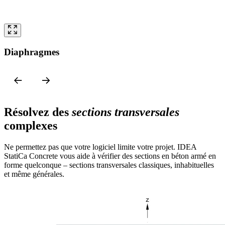
Diaphragmes
Résolvez des
sections transversales
complexes
Ne permettez pas que votre logiciel limite votre projet. IDEA
StatiCa Concrete vous aide à vérifier des sections en béton armé en
forme quelconque – sections transversales classiques, inhabituelles
et même générales.