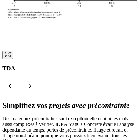
TDA
Simplifiez vos
projets avec précontrainte
Des matériaux précontraints sont exceptionnellement utiles mais
aussi complexes à vérifier. IDEA StatiCa Concrete évalue l'analyse
dépendante du temps, pertes de précontrainte, fluage et retrait et
fluage non-linéaire pour que vous puissiez bien évaluer tous les