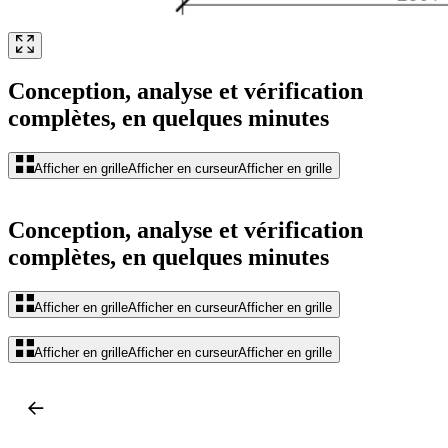
Conception, analyse et vérification
complètes, en quelques minutes
Afficher en grille
Afficher en curseur
Afficher en grille
Conception, analyse et vérification
complètes, en quelques minutes
Afficher en grille
Afficher en curseur
Afficher en grille
Afficher en grille
Afficher en curseur
Afficher en grille