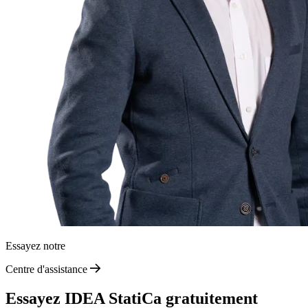
Essayez notre
Centre d'assistance
Essayez IDEA StatiCa gratuitement