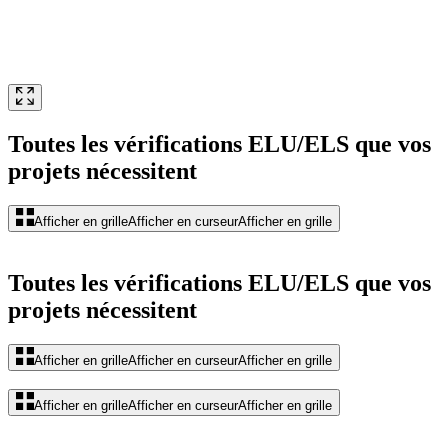
Toutes les vérifications ELU/ELS que vos
projets nécessitent
Afficher en grille
Afficher en curseur
Afficher en grille
Toutes les vérifications ELU/ELS que vos
projets nécessitent
Afficher en grille
Afficher en curseur
Afficher en grille
Afficher en grille
Afficher en curseur
Afficher en grille