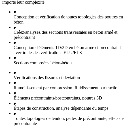
importe leur complexité.
Conception et vérification de toutes topologies des poutres en
béton
Créez/analysez des sections transversales en béton armé et
précontraint
Conception d'éléments 1D/2D en béton armé et précontraint
avec toutes les vérifications ELU/ELS
Sections composées béton-béton
Vérifications des fissures et déviation
Ramollissement par compression. Raidissement par traction
Éléments précontraints/postcontraints, poutres 3D
Étapes de construction, analyse dépendante du temps
Toutes topologies de tendon, pertes de précontrainte, effets de
précontrainte