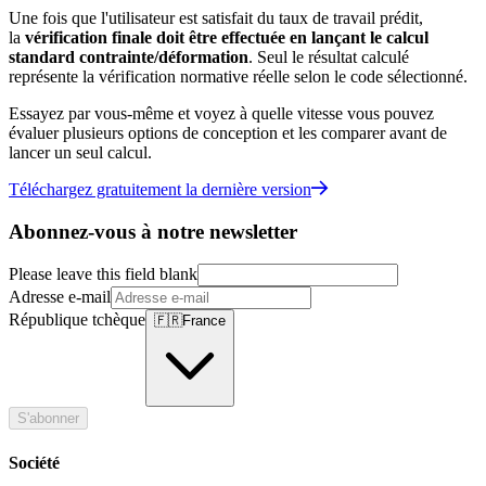
Une fois que l'utilisateur est satisfait du taux de travail prédit,
la
vérification finale doit être effectuée en lançant le calcul
standard contrainte/déformation
. Seul le résultat calculé
représente la vérification normative réelle selon le code sélectionné.
Essayez par vous-même et voyez à quelle vitesse vous pouvez
évaluer plusieurs options de conception et les comparer avant de
lancer un seul calcul.
Téléchargez gratuitement la dernière version
Abonnez-vous à notre newsletter
Please leave this field blank
Adresse e-mail
République tchèque
🇫🇷
France
S'abonner
Société