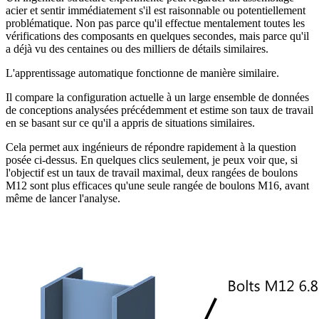
acier et sentir immédiatement s'il est raisonnable ou potentiellement
problématique. Non pas parce qu'il effectue mentalement toutes les
vérifications des composants en quelques secondes, mais parce qu'il
a déjà vu des centaines ou des milliers de détails similaires.
L'apprentissage automatique fonctionne de manière similaire.
Il compare la configuration actuelle à un large ensemble de données
de conceptions analysées précédemment et estime son taux de travail
en se basant sur ce qu'il a appris de situations similaires.
Cela permet aux ingénieurs de répondre rapidement à la question
posée ci-dessus. En quelques clics seulement, je peux voir que, si
l'objectif est un taux de travail maximal, deux rangées de boulons
M12 sont plus efficaces qu'une seule rangée de boulons M16, avant
même de lancer l'analyse.