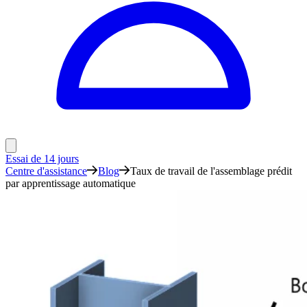
Essai de 14 jours
Centre d'assistance
Blog
Taux de travail de l'assemblage prédit
par apprentissage automatique