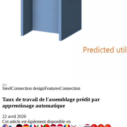
Steel
Connection design
Features
Connection
Taux de travail de l'assemblage prédit par
apprentissage automatique
22 avril 2026
Cet article est également disponible en