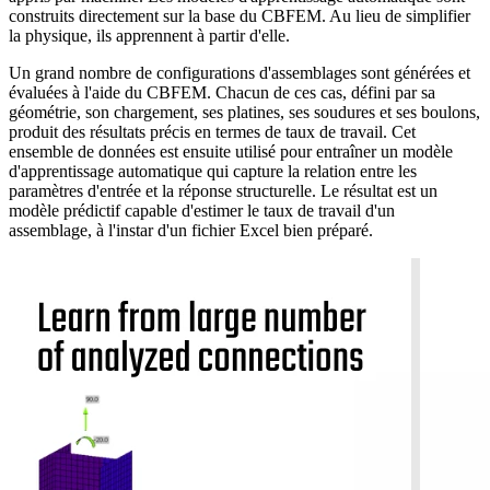
construits directement sur la base du CBFEM. Au lieu de simplifier
la physique, ils apprennent à partir d'elle.
Un grand nombre de configurations d'assemblages sont générées et
évaluées à l'aide du CBFEM. Chacun de ces cas, défini par sa
géométrie, son chargement, ses platines, ses soudures et ses boulons,
produit des résultats précis en termes de taux de travail. Cet
ensemble de données est ensuite utilisé pour entraîner un modèle
d'apprentissage automatique qui capture la relation entre les
paramètres d'entrée et la réponse structurelle. Le résultat est un
modèle prédictif capable d'estimer le taux de travail d'un
assemblage, à l'instar d'un fichier Excel bien préparé.