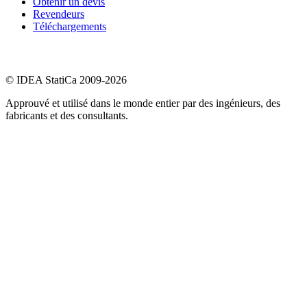
Obtenir un devis
Revendeurs
Téléchargements
© IDEA StatiCa 2009-2026
Approuvé et utilisé dans le monde entier par des ingénieurs, des
fabricants et des consultants.