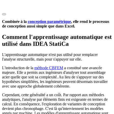
Combinée à la
conception paramétrique
, elle rend le processus
de conception aussi simple que dans Excel.
Comment l'apprentissage automatique est
utilisé dans IDEA StatiCa
L'apprentissage automatique n'est pas utilisé pour remplacer
l'analyse structurelle, mais pour s'appuyer sur elle.
L'introduction de la
méthode CBFEM
a constitué une avancée
majeure. Elle a permis aux ingénieurs d'analyser tout assemblage
acier quelle que soit sa complexité. Au lieu de s'appuyer sur des
hypothèses simplifiées, les ingénieurs peuvent désormais travailler
avec une approche globalement cohérente.
Cependant, cette généralité a un coût. Par rapport aux méthodes
analytiques, l'analyse par éléments finis est exigeante en termes de
calcul. En conséquence, l'exploration de variantes de conception
devient plus chronophage. C'est là qu'interviennent les modèles
appris par machine. Les modèles d'apprentissage automatique sont