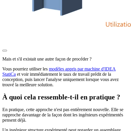
Mais et s'il existait une autre façon de procéder ?
Vous pourriez utiliser les
modèles appris par machine d'IDEA
StatiCa
et voir immédiatement le taux de travail prédit de la
conception, puis lancer l'analyse uniquement lorsque vous avez
trouvé la meilleure solution.
À quoi cela ressemble-t-il en pratique ?
En pratique, cette approche n'est pas entièrement nouvelle. Elle se
rapproche davantage de la façon dont les ingénieurs expérimentés
pensent déjà.
Un ingénieur structure expérimenté peut regarder un assemblage