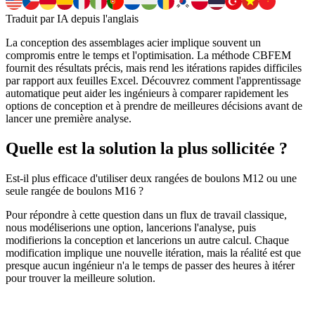
Traduit par IA depuis l'anglais
La conception des assemblages acier implique souvent un
compromis entre le temps et l'optimisation. La méthode CBFEM
fournit des résultats précis, mais rend les itérations rapides difficiles
par rapport aux feuilles Excel. Découvrez comment l'apprentissage
automatique peut aider les ingénieurs à comparer rapidement les
options de conception et à prendre de meilleures décisions avant de
lancer une première analyse.
Quelle est la solution la plus sollicitée ?
Est-il plus efficace d'utiliser deux rangées de boulons M12 ou une
seule rangée de boulons M16 ?
Pour répondre à cette question dans un flux de travail classique,
nous modéliserions une option, lancerions l'analyse, puis
modifierions la conception et lancerions un autre calcul. Chaque
modification implique une nouvelle itération, mais la réalité est que
presque aucun ingénieur n'a le temps de passer des heures à itérer
pour trouver la meilleure solution.