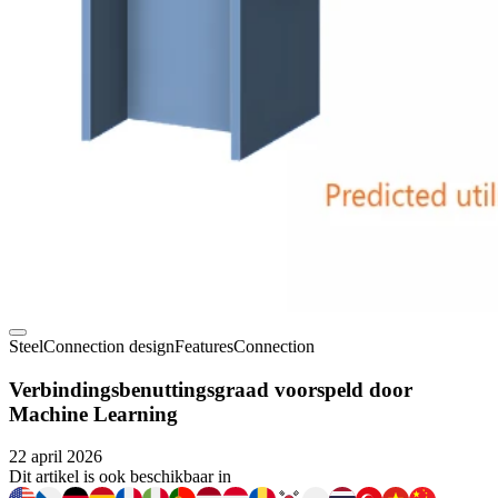
Steel
Connection design
Features
Connection
Verbindingsbenuttingsgraad voorspeld door
Machine Learning
22 april 2026
Dit artikel is ook beschikbaar in