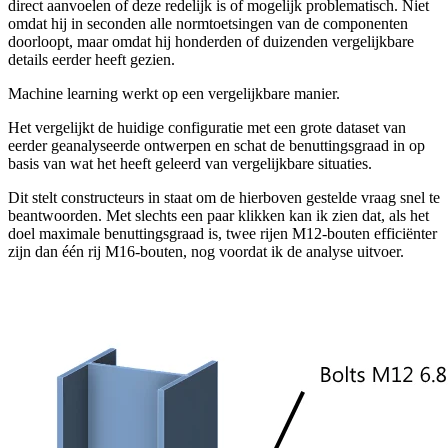
direct aanvoelen of deze redelijk is of mogelijk problematisch. Niet
omdat hij in seconden alle normtoetsingen van de componenten
doorloopt, maar omdat hij honderden of duizenden vergelijkbare
details eerder heeft gezien.
Machine learning werkt op een vergelijkbare manier.
Het vergelijkt de huidige configuratie met een grote dataset van
eerder geanalyseerde ontwerpen en schat de benuttingsgraad in op
basis van wat het heeft geleerd van vergelijkbare situaties.
Dit stelt constructeurs in staat om de hierboven gestelde vraag snel te
beantwoorden. Met slechts een paar klikken kan ik zien dat, als het
doel maximale benuttingsgraad is, twee rijen M12-bouten efficiënter
zijn dan één rij M16-bouten, nog voordat ik de analyse uitvoer.