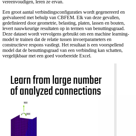
vereenvoudigen, leren ze ervan.
Een groot aantal verbindingsconfiguraties wordt gegenereerd en
geëvalueerd met behulp van CBFEM. Elk van deze gevallen,
gedefinieerd door geometrie, belasting, platen, lassen en bouten,
levert nauwkeurige resultaten op in termen van benuttingsgraad.
Deze dataset wordt vervolgens gebruikt om een machine learning-
model te trainen dat de relatie tussen invoerparameters en
constructieve respons vastlegt. Het resultaat is een voorspellend
model dat de benuttingsgraad van een verbinding kan schatten,
vergelijkbaar met een goed voorbereide Excel.