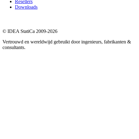
Resellers
Downloads
© IDEA StatiCa 2009-2026
Vertrouwd en wereldwijd gebruikt door ingenieurs, fabrikanten &
consultants.