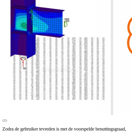
Zodra de gebruiker tevreden is met de voorspelde benuttingsgraad,