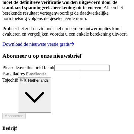
moet de definitieve verificatie worden uitgevoerd door de
standaard spanning/rek-berekening uit te voeren
. Alleen het
berekende resultaat vertegenwoordigt de daadwerkelijke
normtoetsing volgens de geselecteerde norm.
Probeer het zelf en zie hoe snel u meerdere ontwerpopties kunt
evalueren en vergelijken voordat u een enkele berekening uitvoert.
Download de nieuwste versie gratis
Abonneer u op onze nieuwsbrief
Please leave this field blank
E-mailadres
Tsjechië
🇳🇱
Netherlands
Abonneren
Bedrijf