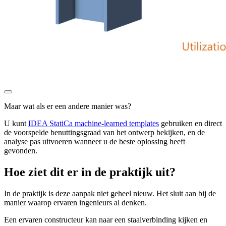
Maar wat als er een andere manier was?
U kunt
IDEA StatiCa machine-learned templates
gebruiken en direct
de voorspelde benuttingsgraad van het ontwerp bekijken, en de
analyse pas uitvoeren wanneer u de beste oplossing heeft
gevonden.
Hoe ziet dit er in de praktijk uit?
In de praktijk is deze aanpak niet geheel nieuw. Het sluit aan bij de
manier waarop ervaren ingenieurs al denken.
Een ervaren constructeur kan naar een staalverbinding kijken en