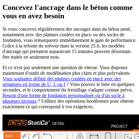
Concevez l'ancrage dans le béton comme
vous en avez besoin
Si vous concevez régulièrement des ancrages dans du béton armé,
notamment avec des platines coulées en place ou des socles de
fondation, vous remarquerez immédiatement le gain de performance.
Grâce à la refonte du solveur dans la version 25.0, les modèles
d'ancrage qui prenaient auparavant 15 minutes peuvent désormais
être traités en seulement trois.
Et ce n'est pas seulement une question de vitesse. Vous disposez
maintenant d'outils de modélisation plus clairs et plus polyvalents.
Vous souhaitez définir des platines coulées en place avec des
armatures en forme de U, L ou I
? Vous pouvez le faire en quelques
secondes, et le comportement du ferraillage s'adapte comme prévu.
Besoin d'une forme de fondation personnalisée ou d'un socle à
plusieurs niveaux
? Utilisez des opérations booléennes pour obtenir
exactement ce qui correspond à vos exigences.