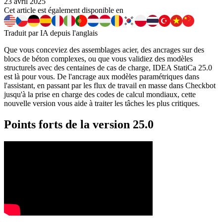
23 avril 2025
Cet article est également disponible en
Traduit par IA depuis l'anglais
Que vous conceviez des assemblages acier, des ancrages sur des
blocs de béton complexes, ou que vous validiez des modèles
structurels avec des centaines de cas de charge, IDEA StatiCa 25.0
est là pour vous. De l'ancrage aux modèles paramétriques dans
l'assistant, en passant par les flux de travail en masse dans Checkbot
jusqu'à la prise en charge des codes de calcul mondiaux, cette
nouvelle version vous aide à traiter les tâches les plus critiques.
Points forts de la version 25.0