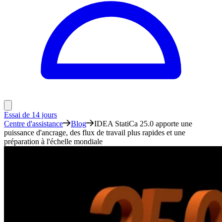
Essai de 14 jours
Centre d'assistance
Blog
IDEA StatiCa 25.0 apporte une
puissance d'ancrage, des flux de travail plus rapides et une
préparation à l'échelle mondiale