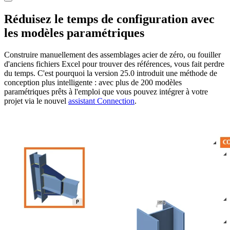
Réduisez le temps de configuration avec
les modèles paramétriques
Construire manuellement des assemblages acier de zéro, ou fouiller
d'anciens fichiers Excel pour trouver des références, vous fait perdre
du temps. C'est pourquoi la version 25.0 introduit une méthode de
conception plus intelligente : avec plus de 200 modèles
paramétriques prêts à l'emploi que vous pouvez intégrer à votre
projet via le nouvel
assistant Connection
.