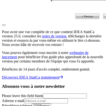
Pour avoir une vue complète de ce que contient IDEA StatiCa
version 25.0, consultez les
notes de version
, téléchargez la dernière
version et essayez-la par vous-même en utilisant le lien ci-dessous.
Nous avons hâte de recevoir vos retours !
Vous pouvez également vous inscrire à notre
webinaire de
lancement
pour bénéficier d'un guide plus approfondi de la nouvelle
version par certains membres de l'équipe qui vous l'a apportée.
Bénéficiez de 14 jours d'accès complet, entièrement gratuit.
Découvrez IDEA StatiCa gratuitement
Abonnez-vous à notre newsletter
Please leave this field blank
Adresse e-mail
République tchèque
🇫🇷
France