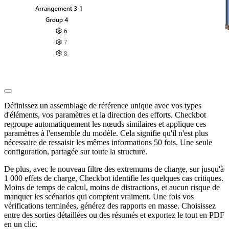
Définissez un assemblage de référence unique avec vos types
d'éléments, vos paramètres et la direction des efforts. Checkbot
regroupe automatiquement les nœuds similaires et applique ces
paramètres à l'ensemble du modèle. Cela signifie qu'il n'est plus
nécessaire de ressaisir les mêmes informations 50 fois. Une seule
configuration, partagée sur toute la structure.
De plus, avec le nouveau filtre des extremums de charge, sur jusqu'à
1 000 effets de charge, Checkbot identifie les quelques cas critiques.
Moins de temps de calcul, moins de distractions, et aucun risque de
manquer les scénarios qui comptent vraiment. Une fois vos
vérifications terminées, générez des rapports en masse. Choisissez
entre des sorties détaillées ou des résumés et exportez le tout en PDF
en un clic.