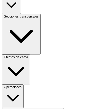
Secciones transversales
Efectos de carga
Operaciones