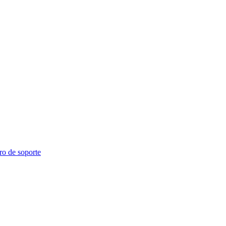
ro de soporte