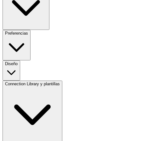
Preferencias
Diseño
Connection Library y plantillas