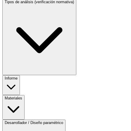
Tipos de análisis (verificación normativa)
Informe
Materiales
Desarrollador / Diseño paramétrico