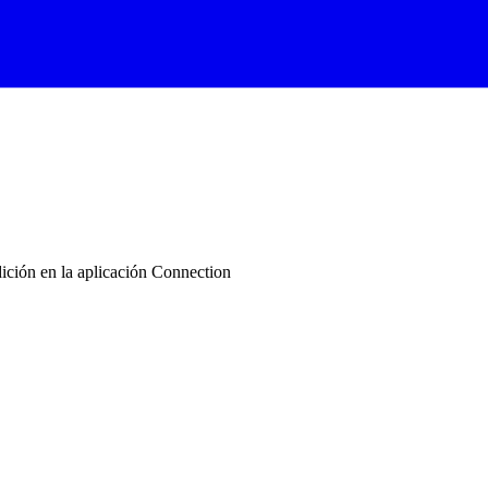
dición en la aplicación Connection