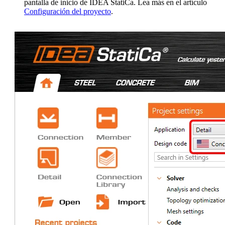
pantalla de inicio de IDEA StatiCa. Lea más en el artículo
Configuración del proyecto
.