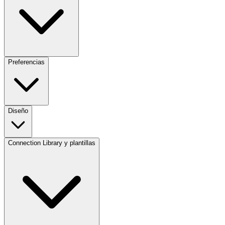
Preferencias
Diseño
Connection Library y plantillas