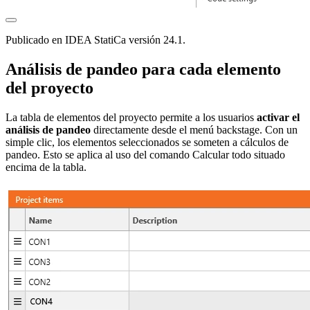
Publicado en IDEA StatiCa versión 24.1.
Análisis de pandeo para cada elemento
del proyecto
La tabla de elementos del proyecto permite a los usuarios
activar el
análisis de pandeo
directamente desde el menú backstage. Con un
simple clic, los elementos seleccionados se someten a cálculos de
pandeo. Esto se aplica al uso del comando Calcular todo situado
encima de la tabla.