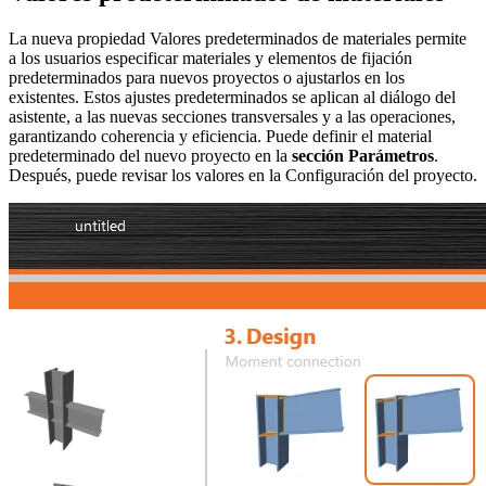
La nueva propiedad Valores predeterminados de materiales permite
a los usuarios especificar materiales y elementos de fijación
predeterminados para nuevos proyectos o ajustarlos en los
existentes. Estos ajustes predeterminados se aplican al diálogo del
asistente, a las nuevas secciones transversales y a las operaciones,
garantizando coherencia y eficiencia. Puede definir el material
predeterminado del nuevo proyecto en la
sección Parámetros
.
Después, puede revisar los valores en la Configuración del proyecto.