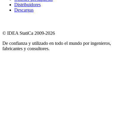
Distribuidores
Descargas
© IDEA StatiCa 2009-2026
De confianza y utilizado en todo el mundo por ingenieros,
fabricantes y consultores.