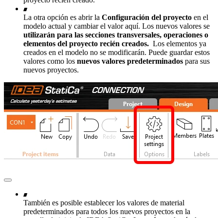
La otra opción es abrir la
Configuración del proyecto
en el
modelo actual y cambiar el valor aquí. Los nuevos valores se
utilizarán para las secciones transversales, operaciones o
elementos del proyecto recién creados.
Los elementos ya
creados en el modelo no se modificarán. Puede guardar estos
valores como los
nuevos valores predeterminados
para sus
nuevos proyectos.
También es posible establecer los valores de material
predeterminados para todos los nuevos proyectos en la