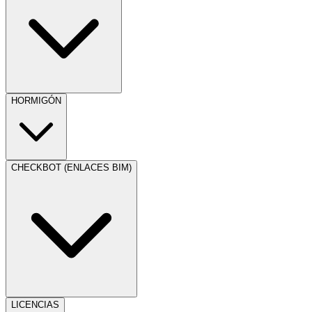
HORMIGÓN
CHECKBOT (ENLACES BIM)
LICENCIAS