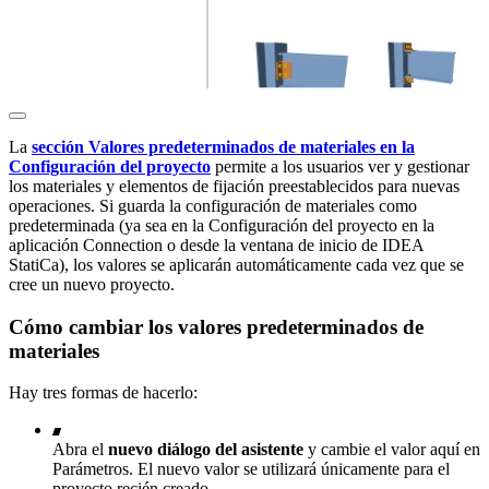
La
sección Valores predeterminados de materiales en la
Configuración del proyecto
permite a los usuarios ver y gestionar
los materiales y elementos de fijación preestablecidos para nuevas
operaciones. Si guarda la configuración de materiales como
predeterminada (ya sea en la Configuración del proyecto en la
aplicación Connection o desde la ventana de inicio de IDEA
StatiCa), los valores se aplicarán automáticamente cada vez que se
cree un nuevo proyecto.
Cómo cambiar los valores predeterminados de
materiales
Hay tres formas de hacerlo:
Abra el
nuevo diálogo del asistente
y cambie el valor aquí en
Parámetros. El nuevo valor se utilizará únicamente para el
proyecto recién creado.