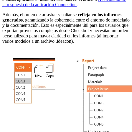
la respuesta de la aplicación Connection
.
Además, el orden de arrastrar y soltar se
refleja en los informes
generados
, garantizando la coherencia entre el entorno de modelado
y la documentación. Esto es especialmente útil para los usuarios que
exportan proyectos complejos desde Checkbot y necesitan un orden
personalizado para mayor claridad en los informes (al importar
varios modelos a un archivo .ideacon).