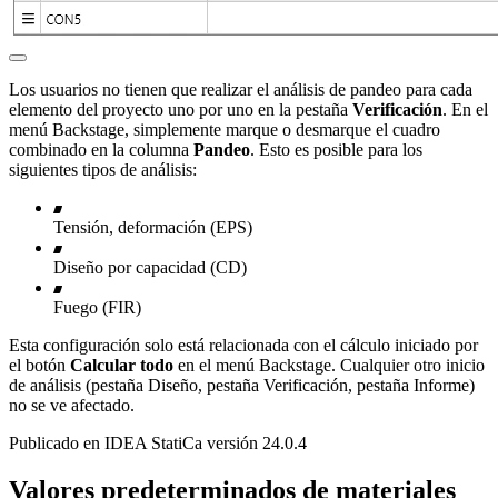
Los usuarios no tienen que realizar el análisis de pandeo para cada
elemento del proyecto uno por uno en la pestaña
Verificación
. En el
menú Backstage, simplemente marque o desmarque el cuadro
combinado en la columna
Pandeo
. Esto es posible para los
siguientes tipos de análisis:
Tensión, deformación (EPS)
Diseño por capacidad (CD)
Fuego (FIR)
Esta configuración solo está relacionada con el cálculo iniciado por
el botón
Calcular todo
en el menú Backstage. Cualquier otro inicio
de análisis (pestaña Diseño, pestaña Verificación, pestaña Informe)
no se ve afectado.
Publicado en IDEA StatiCa versión 24.0.4
Valores predeterminados de materiales