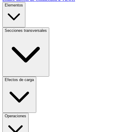
Elementos
Secciones transversales
Efectos de carga
Operaciones