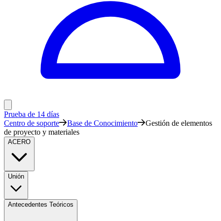
Prueba de 14 días
Centro de soporte
Base de Conocimiento
Gestión de elementos
de proyecto y materiales
ACERO
Unión
Antecedentes Teóricos