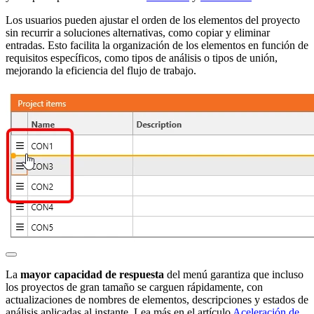
Los usuarios pueden ajustar el orden de los elementos del proyecto
sin recurrir a soluciones alternativas, como copiar y eliminar
entradas. Esto facilita la organización de los elementos en función de
requisitos específicos, como tipos de análisis o tipos de unión,
mejorando la eficiencia del flujo de trabajo.
La
mayor capacidad de respuesta
del menú garantiza que incluso
los proyectos de gran tamaño se carguen rápidamente, con
actualizaciones de nombres de elementos, descripciones y estados de
análisis aplicadas al instante. Lea más en el artículo
Aceleración de