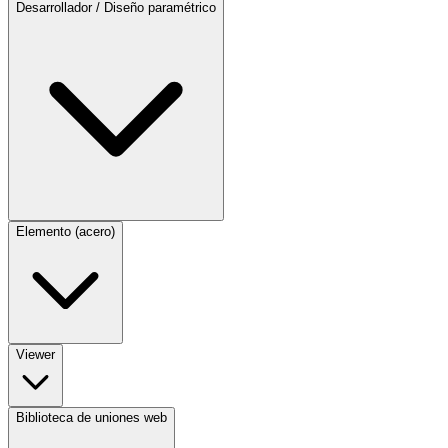
Desarrollador / Diseño paramétrico
Elemento (acero)
Viewer
Biblioteca de uniones web