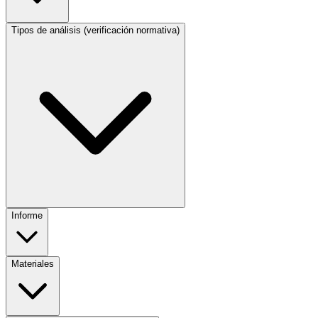
Tipos de análisis (verificación normativa)
Informe
Materiales