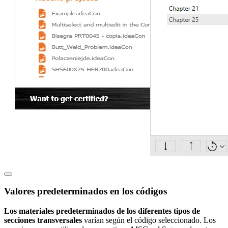
Valores predeterminados en los códigos
Los materiales predeterminados de los diferentes tipos de
secciones transversales
varían según el código seleccionado. Los