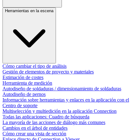
Herramientas en la escena
Cómo cambiar el tipo de análisis
Gestión de elementos de proyecto y materiales
Estimación de costes
Herramienta de medición
Autodiseño de soldaduras / dimensionamiento de soldaduras
Autodiseño de pernos
Información sobre herramientas y enlaces en la aplicación con el
Centro de soporte
Multiselección y multiedición en la aplicación Connection
Todas las aplicaciones: Cuadro de búsqueda
La mayoría de las acciones de diálogo más comunes​
Cambios en el árbol de entidades
Cómo crear una vista de sección
Enlace directo de Connection a Viewer