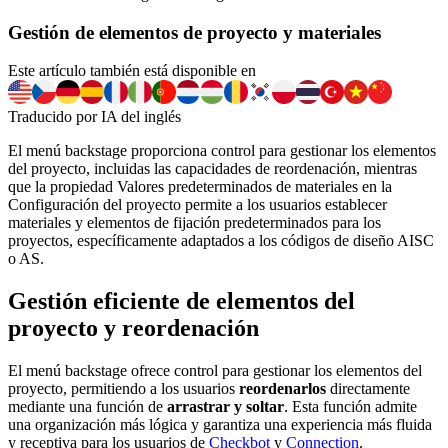
Gestión de elementos de proyecto y materiales
Este artículo también está disponible en
Traducido por IA del inglés
El menú backstage proporciona control para gestionar los elementos
del proyecto, incluidas las capacidades de reordenación, mientras
que la propiedad Valores predeterminados de materiales en la
Configuración del proyecto permite a los usuarios establecer
materiales y elementos de fijación predeterminados para los
proyectos, específicamente adaptados a los códigos de diseño AISC
o AS.
Gestión eficiente de elementos del
proyecto y reordenación
El menú backstage ofrece control para gestionar los elementos del
proyecto, permitiendo a los usuarios
reordenarlos
directamente
mediante una función de
arrastrar y soltar
. Esta función admite
una organización más lógica y garantiza una experiencia más fluida
y receptiva para los usuarios de
Checkbot
y
Connection
.