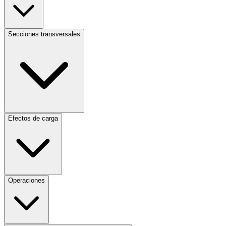
Secciones transversales
Efectos de carga
Operaciones