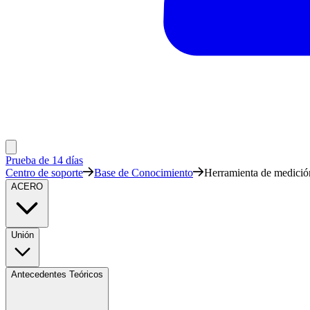
Prueba de 14 días
Centro de soporte
Base de Conocimiento
Herramienta de medició
ACERO
Unión
Antecedentes Teóricos