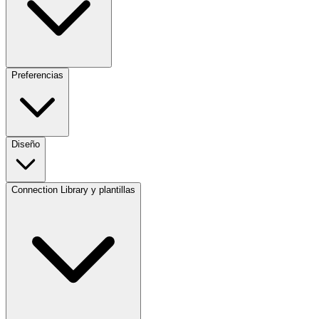
Preferencias
Diseño
Connection Library y plantillas