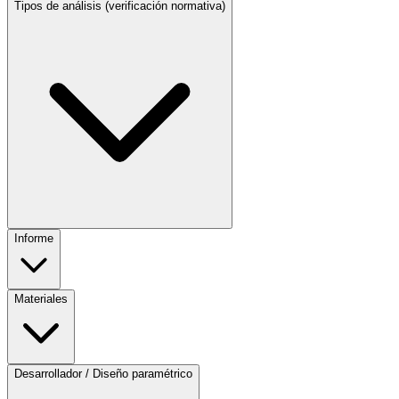
Tipos de análisis (verificación normativa)
Informe
Materiales
Desarrollador / Diseño paramétrico