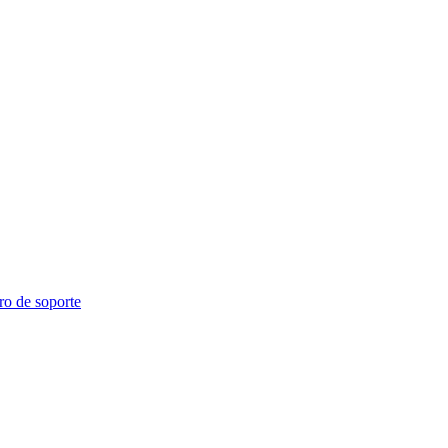
ro de soporte