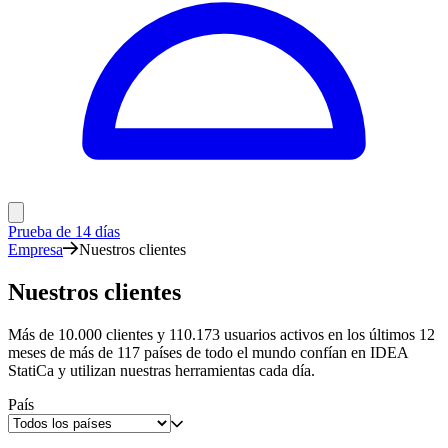
Prueba de 14 días
Empresa
Nuestros clientes
Nuestros clientes
Más de 10.000 clientes y 110.173 usuarios activos en los últimos 12
meses de más de 117 países de todo el mundo confían en IDEA
StatiCa y utilizan nuestras herramientas cada día.
País