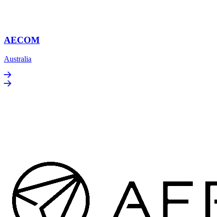
AECOM
Australia