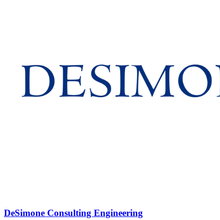
DeSimone Consulting Engineering