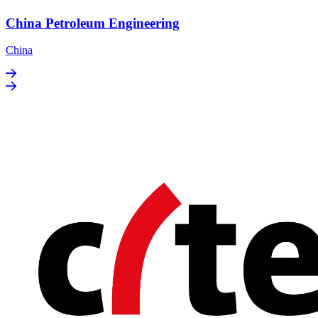
China Petroleum Engineering
China