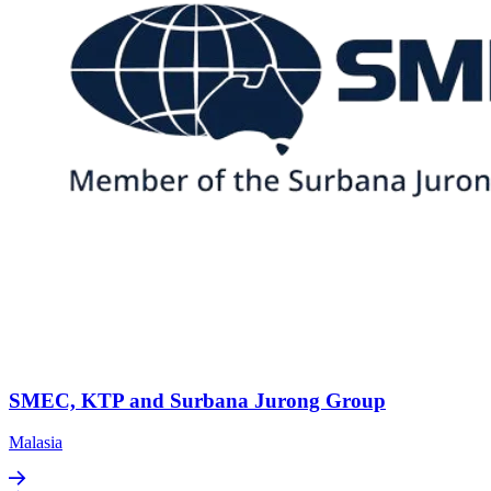
SMEC, KTP and Surbana Jurong Group
Malasia