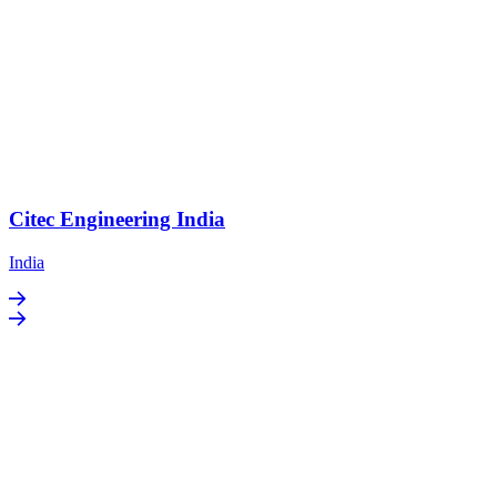
Citec Engineering India
India