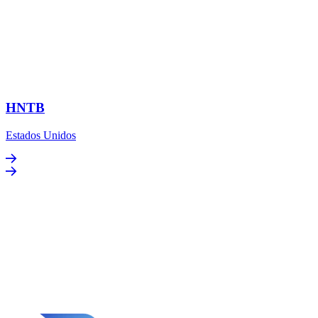
HNTB
Estados Unidos