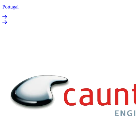
Portugal