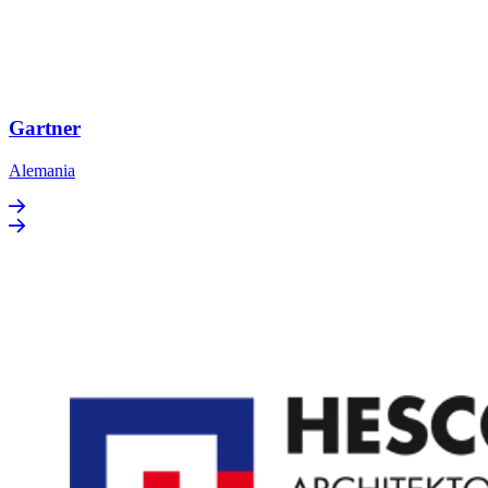
Gartner
Alemania