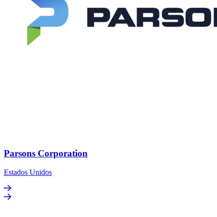
Parsons Corporation
Estados Unidos