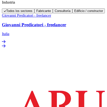
Industria
Todos los sectores
Fabricante
Consultoría
Edificio / constructor
Giovanni Predicatori - freelancer
Giovanni Predicatori - freelancer
Italia