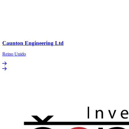
Caunton Engineering Ltd
Reino Unido