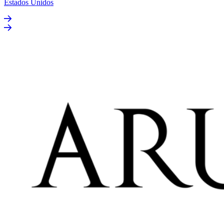
Estados Unidos