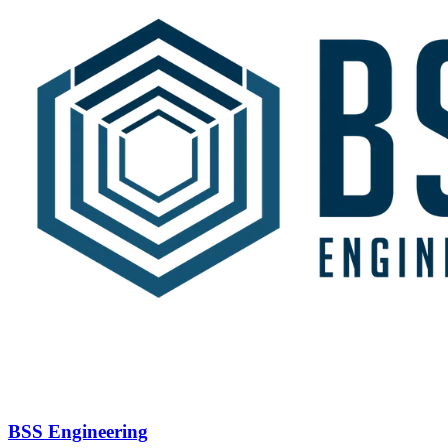
BSS Engineering