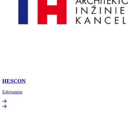
HESCON
Eslovaquia