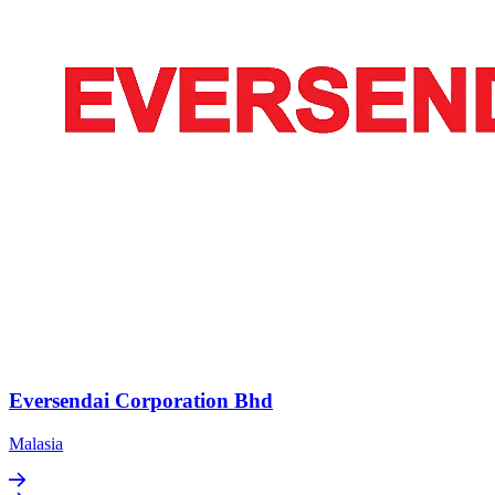
Eversendai Corporation Bhd
Malasia