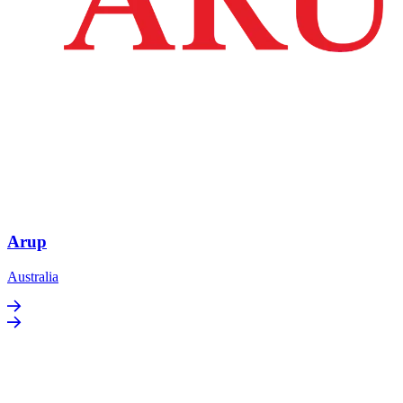
Arup
Australia