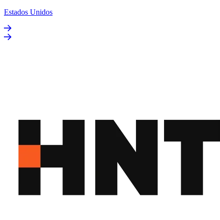
Estados Unidos