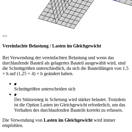
Vereinfachte Belastung / Lasten im Gleichgewicht
Bei Verwendung der vereinfachten Belastung und wenn das
durchlaufende Bauteil als gelagertes Bauteil ausgewählt wird, sind
die Schnittgrößen unterschiedlich, da sich die Bauteillängen von 1,5
× h auf (1,25 + 4) × h geändert haben.
Schnittgrößen unterscheiden sich
Der Stützensteg in Scherung wird stärker belastet. Trotzdem
ist die Option Lasten im Gleichgewicht erforderlich, um das
Verhalten des durchlaufenden Bauteils korrekt zu erfassen.
Die Verwendung von
Lasten im Gleichgewicht
wird immer
empfohlen.