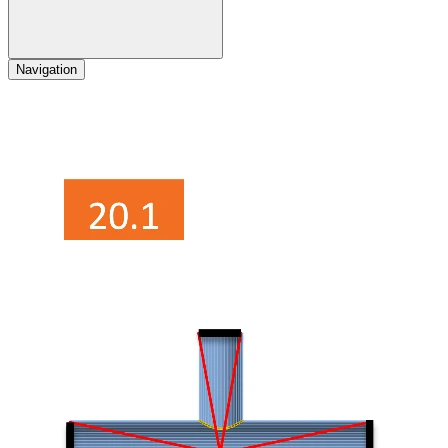
Navigation