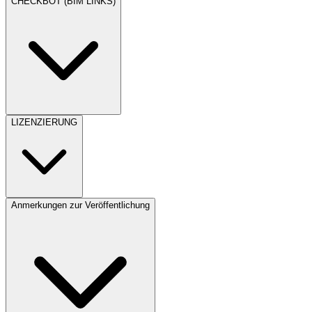
CHECKBOT (BIM LINKS)
LIZENZIERUNG
Anmerkungen zur Veröffentlichung