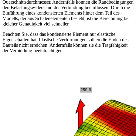
Querschnittsdurchmesser. Andernfalls können die Randbedingungen
den Belastungswiderstand der Verbindung beeinflussen. Durch die
Einführung eines kondensierten Elements hinter dem Teil des
Modells, der aus Schalenelementen besteht, ist die Berechnung bei
gleicher Genauigkeit viel schneller.
Beachten Sie, dass das kondensierte Element nur elastische
Eigenschaften hat. Plastische Verformungen sollten die Enden des
Bauteils nicht erreichen. Andernfalls können sie die Tragfähigkeit
der Verbindung beeinträchtigen.