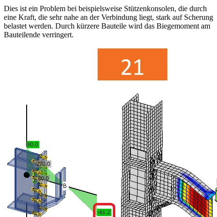
Dies ist ein Problem bei beispielsweise Stützenkonsolen, die durch
eine Kraft, die sehr nahe an der Verbindung liegt, stark auf Scherung
belastet werden. Durch kürzere Bauteile wird das Biegemoment am
Bauteilende verringert.