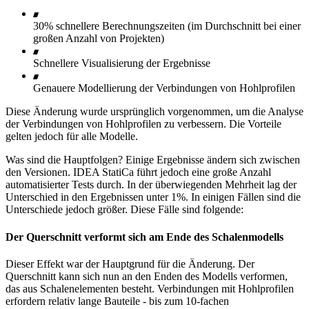
30% schnellere Berechnungszeiten (im Durchschnitt bei einer
großen Anzahl von Projekten)
Schnellere Visualisierung der Ergebnisse
Genauere Modellierung der Verbindungen von Hohlprofilen
Diese Änderung wurde ursprünglich vorgenommen, um die Analyse
der Verbindungen von Hohlprofilen zu verbessern. Die Vorteile
gelten jedoch für alle Modelle.
Was sind die Hauptfolgen? Einige Ergebnisse ändern sich zwischen
den Versionen. IDEA StatiCa führt jedoch eine große Anzahl
automatisierter Tests durch. In der überwiegenden Mehrheit lag der
Unterschied in den Ergebnissen unter 1%. In einigen Fällen sind die
Unterschiede jedoch größer. Diese Fälle sind folgende:
Der Querschnitt verformt sich am Ende des Schalenmodells
Dieser Effekt war der Hauptgrund für die Änderung. Der
Querschnitt kann sich nun an den Enden des Modells verformen,
das aus Schalenelementen besteht. Verbindungen mit Hohlprofilen
erfordern relativ lange Bauteile - bis zum 10-fachen