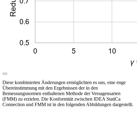
Diese kombinierten Änderungen ermöglichten es uns, eine enge
Übereinstimmung mit den Ergebnissen der in den
Bemessungsnormen enthaltenen Methode der Versagensarten
(FMM) zu erzielen. Die Konformität zwischen IDEA StatiCa
Connection und FMM ist in den folgenden Abbildungen dargestellt.