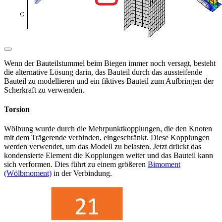
Wenn der Bauteilstummel beim Biegen immer noch versagt, besteht
die alternative Lösung darin, das Bauteil durch das aussteifende
Bauteil zu modellieren und ein fiktives Bauteil zum Aufbringen der
Scherkraft zu verwenden.
Torsion
Wölbung wurde durch die Mehrpunktkopplungen, die den Knoten
mit dem Trägerende verbinden, eingeschränkt. Diese Kopplungen
werden verwendet, um das Modell zu belasten. Jetzt drückt das
kondensierte Element die Kopplungen weiter und das Bauteil kann
sich verformen. Dies führt zu einem größeren
Bimoment
(Wölbmoment)
in der Verbindung.