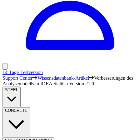
14-Tage-Testversion
Support Center
Wissensdatenbank-Artikel
Verbesserungen des
Analysemodells in IDEA StatiCa Version 21.0
STEEL
CONCRETE