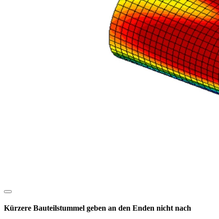
Kürzere Bauteilstummel geben an den Enden nicht nach