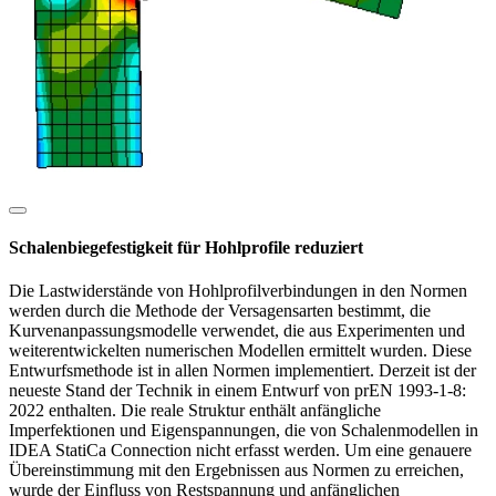
Schalenbiegefestigkeit für Hohlprofile reduziert
Die Lastwiderstände von Hohlprofilverbindungen in den Normen
werden durch die Methode der Versagensarten bestimmt, die
Kurvenanpassungsmodelle verwendet, die aus Experimenten und
weiterentwickelten numerischen Modellen ermittelt wurden. Diese
Entwurfsmethode ist in allen Normen implementiert. Derzeit ist der
neueste Stand der Technik in einem Entwurf von prEN 1993-1-8:
2022 enthalten. Die reale Struktur enthält anfängliche
Imperfektionen und Eigenspannungen, die von Schalenmodellen in
IDEA StatiCa Connection nicht erfasst werden. Um eine genauere
Übereinstimmung mit den Ergebnissen aus Normen zu erreichen,
wurde der Einfluss von Restspannung und anfänglichen