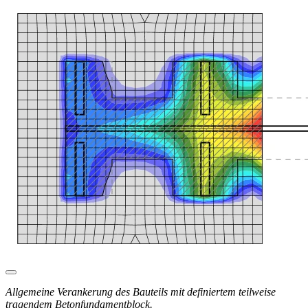
Allgemeine Verankerung des Bauteils mit definiertem teilweise
tragendem Betonfundamentblock.