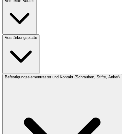
Versteifte Bauteil
Verstärkungsplatte
Befestigungselementraster und Kontakt (Schrauben, Stifte, Anker)