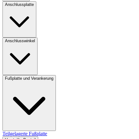
Anschlussplatte
Anschlusswinkel
Fußplatte und Verankerung
Teilgelagerte Fußplatte