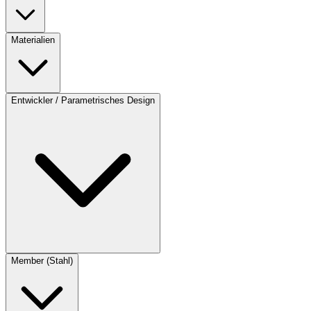
Materialien
Entwickler / Parametrisches Design
Member (Stahl)