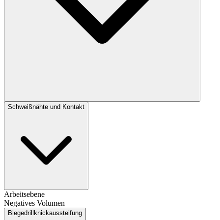
Schweißnähte und Kontakt
Arbeitsebene
Negatives Volumen
Biegedrillknickaussteifung