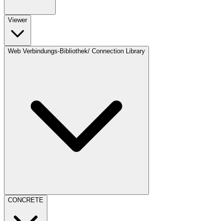
Viewer
Web Verbindungs-Bibliothek/ Connection Library
CONCRETE