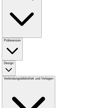
Präferenzen
Design
Verbindungsbibliothek und Vorlagen