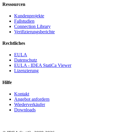
Ressourcen
Kundenprojekte
Fallstudien
Connection Library
Verifizierungsberichte
Rechtliches
EULA
Datenschutz
EULA - IDEA StatiCa Viewer
Lizenzierung
Hilfe
Kontakt
Angebot anfordern
Wiederverkäufer
Downloads