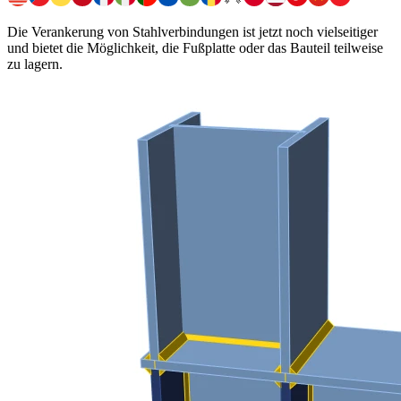
Die Verankerung von Stahlverbindungen ist jetzt noch vielseitiger
und bietet die Möglichkeit, die Fußplatte oder das Bauteil teilweise
zu lagern.