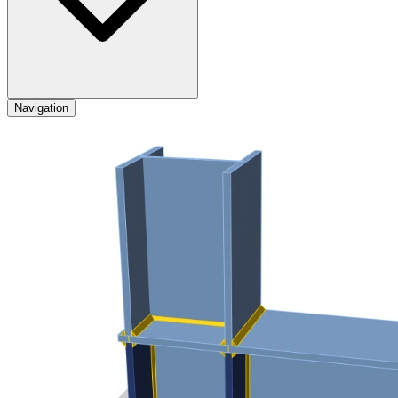
Navigation