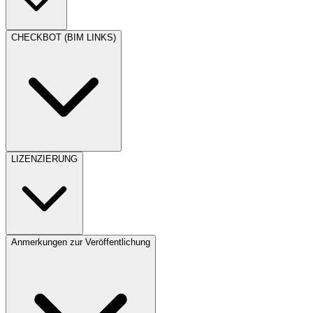
CHECKBOT (BIM LINKS)
LIZENZIERUNG
Anmerkungen zur Veröffentlichung