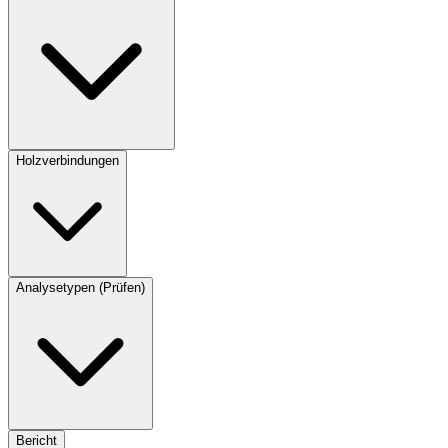
Holzverbindungen
Analysetypen (Prüfen)
Bericht