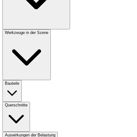
Werkzeuge in der Szene
Bauteile
Querschnitte
Auswirkungen der Belastung