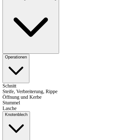
Operationen
Schnitt
Steife, Verbreiterung, Rippe
Öffnung und Kerbe
Stummel
Lasche
Knotenblech