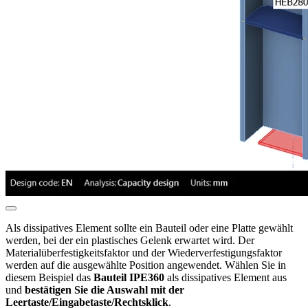
Als dissipatives Element sollte ein Bauteil oder eine Platte gewählt
werden, bei der ein plastisches Gelenk erwartet wird. Der
Materialüberfestigkeitsfaktor und der Wiederverfestigungsfaktor
werden auf die ausgewählte Position angewendet. Wählen Sie in
diesem Beispiel das
Bauteil IPE360
als dissipatives Element aus
und
bestätigen Sie die Auswahl mit der
Leertaste/Eingabetaste/Rechtsklick
.