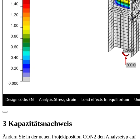
3 Kapazitätsnachweis
Ändern Sie in der neuen Projektposition CON2 den Analysetyp auf