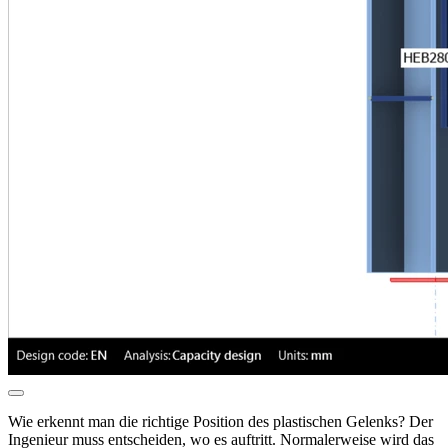
Wie erkennt man die richtige Position des plastischen Gelenks? Der
Ingenieur muss entscheiden, wo es auftritt. Normalerweise wird das