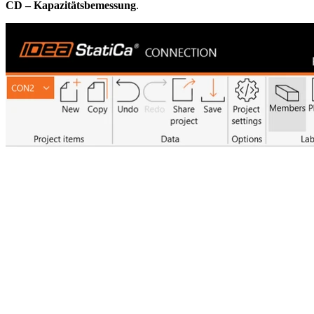
CD – Kapazitätsbemessung
.