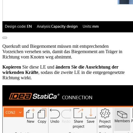
Querkraft und Biegemoment müssen mit entsprechenden
Vorzeichen versehen sein, damit das Biegemoment am Träger in
Richtung vom Knoten weg abnimmt.
Kopieren
Sie diese LE und
ändern Sie die Ausrichtung der
wirkenden Kräfte
, sodass die zweite LE in die entgegengesetzte
Richtung wirkt.