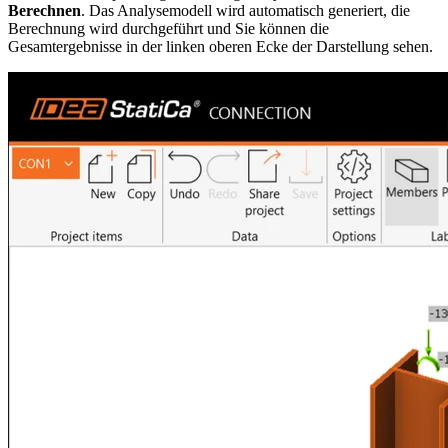
Berechnen
. Das Analysemodell wird automatisch generiert, die
Berechnung wird durchgeführt und Sie können die
Gesamtergebnisse in der linken oberen Ecke der Darstellung sehen.