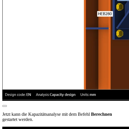
Jetzt kann die Kapazitätsanalyse mit dem Befehl
Berechnen
gestartet werden.