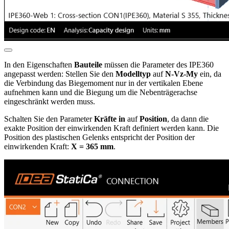
In den Eigenschaften
Bauteile
müssen die Parameter des IPE360
angepasst werden: Stellen Sie den
Modelltyp
auf
N-Vz-My
ein, da
die Verbindung das Biegemoment nur in der vertikalen Ebene
aufnehmen kann und die Biegung um die Nebenträgerachse
eingeschränkt werden muss.
Schalten Sie den Parameter
Kräfte in
auf
Position
, da dann die
exakte Position der einwirkenden Kraft definiert werden kann. Die
Position des plastischen Gelenks entspricht der Position der
einwirkenden Kraft:
X = 365 mm
.