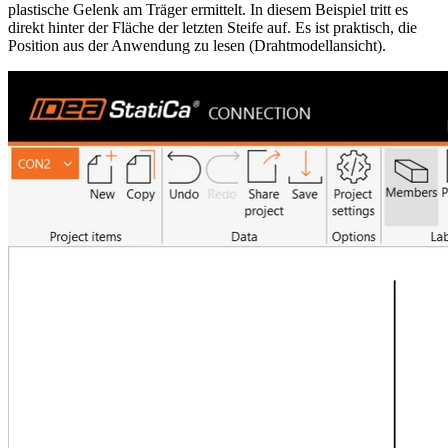
plastische Gelenk am Träger ermittelt. In diesem Beispiel tritt es
direkt hinter der Fläche der letzten Steife auf. Es ist praktisch, die
Position aus der Anwendung zu lesen (Drahtmodellansicht).