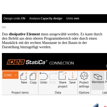
Das
dissipative Element
muss ausgewählt werden. Es kann durch
den Befehl aus dem oberen Programmbereich oder durch einen
Mausklick mit der rechten Maustaste in den Baum in der
Darstellung hinzugefügt werden.