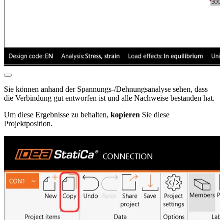
Sie können anhand der Spannungs-/Dehnungsanalyse sehen, dass
die Verbindung gut entworfen ist und alle Nachweise bestanden hat.
Um diese Ergebnisse zu behalten,
kopieren
Sie diese
Projektposition.