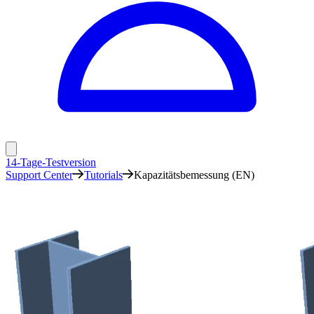
14-Tage-Testversion
Support Center
Tutorials
Kapazitätsbemessung (EN)