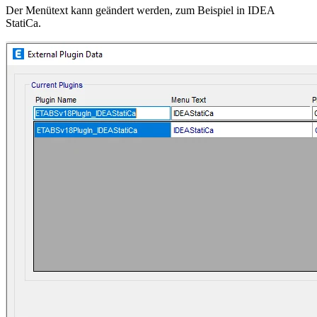
Der Menütext kann geändert werden, zum Beispiel in IDEA
StatiCa.