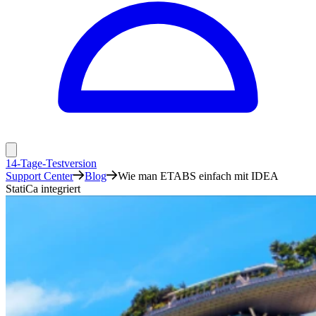
14-Tage-Testversion
Support Center
Blog
Wie man ETABS einfach mit IDEA
StatiCa integriert