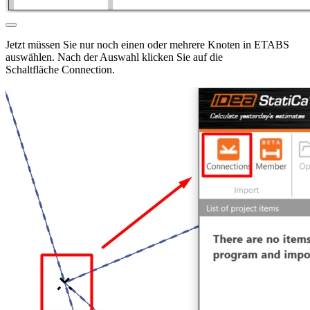
Jetzt müssen Sie nur noch einen oder mehrere Knoten in ETABS
auswählen. Nach der Auswahl klicken Sie auf die
Schaltfläche Connection.