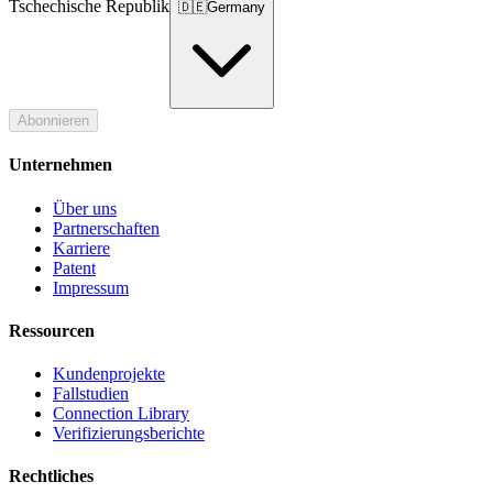
Tschechische Republik
🇩🇪
Germany
Abonnieren
Unternehmen
Über uns
Partnerschaften
Karriere
Patent
Impressum
Ressourcen
Kundenprojekte
Fallstudien
Connection Library
Verifizierungsberichte
Rechtliches