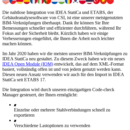
Die nahtlose Integration von IDEA StatiCa und ETABS, der
Gebäudeanalysesoftware von CSI, ist eine unserer meistgenutzten
BIM-Verknüpfungen überhaupt. Dank ihr können Sie Ihre
Bemessungen schneller und effizienter durchführen, während Ihr
Fokus auf der Sicherheit bleibt. Kürzlich haben wir einige
Verbesserungen eingeführt, die Ihnen die Arbeit noch leichter
machen können.
Im Jahr 2020 haben wir die meisten unserer BIM-Verknüpfungen zu
IDEA StatiCa neu gestaltet. Zu diesem Zweck haben wir ein neues
IDEA Open Module (IOM)
entwickelt, das auf dem XML-Format
basiert, vollständig offen ist und von jedem genutzt werden kann.
Diesen neuen Ansatz verwenden wir auch für den Import in IDEA
StatiCa seit ETABS 17.
Die Integration wird durch unseren einzigartigen Code-check
Manager gesteuert, der Ihnen ermöglicht:
Einzelne oder mehrere Stahlverbindungen schnell zu
exportieren
Verschiedene Lastoptionen zu verwenden