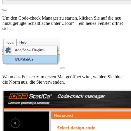
Um den Code-check Manager zu starten, klicken Sie auf die neu
hinzugefügte Schaltfläche unter „Tool" – ein neues Fenster öffnet
sich.
Wenn das Fenster zum ersten Mal geöffnet wird, wählen Sie bitte
die Norm aus, die Sie verwenden.