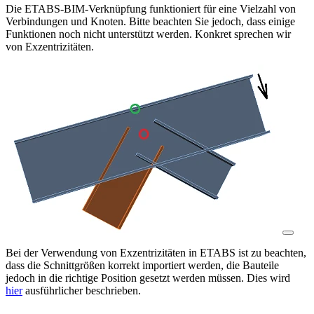
Die ETABS-BIM-Verknüpfung funktioniert für eine Vielzahl von
Verbindungen und Knoten. Bitte beachten Sie jedoch, dass einige
Funktionen noch nicht unterstützt werden. Konkret sprechen wir
von Exzentrizitäten.
Bei der Verwendung von Exzentrizitäten in ETABS ist zu beachten,
dass die Schnittgrößen korrekt importiert werden, die Bauteile
jedoch in die richtige Position gesetzt werden müssen. Dies wird
hier
ausführlicher beschrieben.