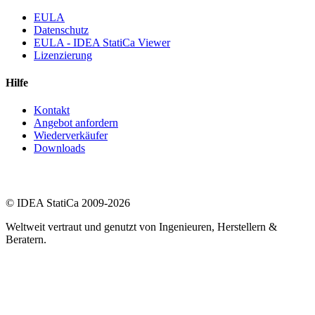
EULA
Datenschutz
EULA - IDEA StatiCa Viewer
Lizenzierung
Hilfe
Kontakt
Angebot anfordern
Wiederverkäufer
Downloads
© IDEA StatiCa 2009-2026
Weltweit vertraut und genutzt von Ingenieuren, Herstellern &
Beratern.