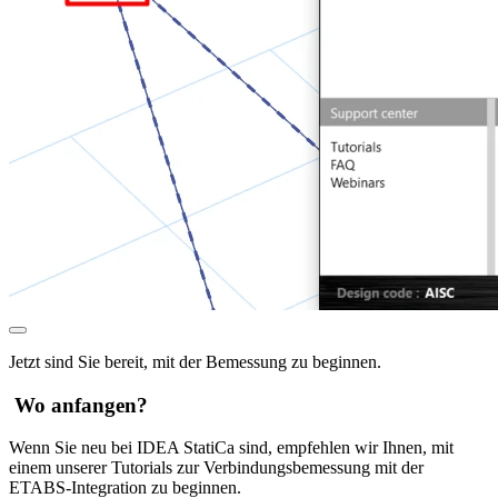
Jetzt sind Sie bereit, mit der Bemessung zu beginnen.
Wo anfangen?
Wenn Sie neu bei IDEA StatiCa sind, empfehlen wir Ihnen, mit
einem unserer
Tutorials zur Verbindungsbemessung mit der
ETABS-Integration
zu beginnen.