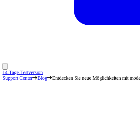
14-Tage-Testversion
Support Center
Blog
Entdecken Sie neue Möglichkeiten mit mode