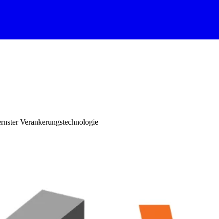
rnster Verankerungstechnologie