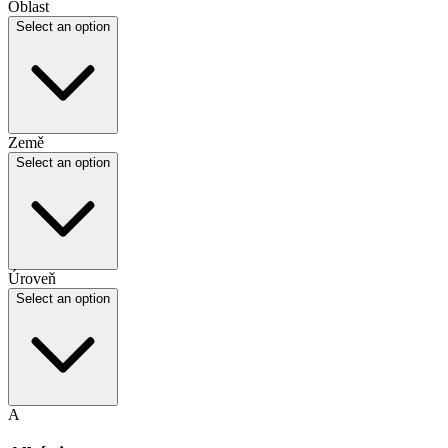
Oblast
Select an option
Země
Select an option
Úroveň
Select an option
A