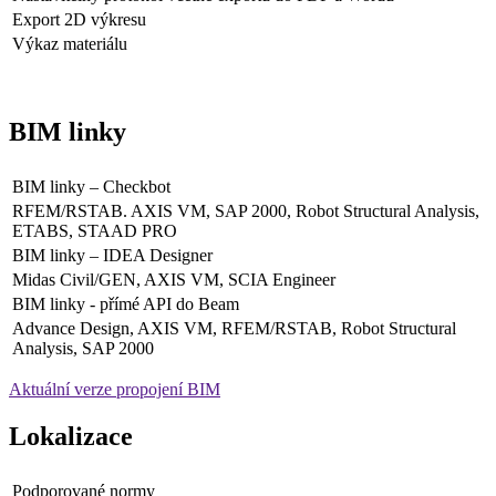
Export 2D výkresu
Výkaz materiálu
BIM linky
BIM linky – Checkbot
RFEM/RSTAB. AXIS VM, SAP 2000, Robot Structural Analysis,
ETABS, STAAD PRO
BIM linky – IDEA Designer
Midas Civil/GEN, AXIS VM, SCIA Engineer
BIM linky - přímé API do Beam
Advance Design, AXIS VM, RFEM/RSTAB, Robot Structural
Analysis, SAP 2000
Aktuální verze propojení BIM
Lokalizace
Podporované normy