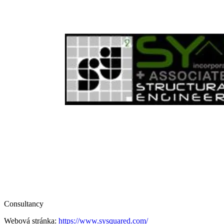
Consultancy
Webová stránka:
https://www.sysquared.com/