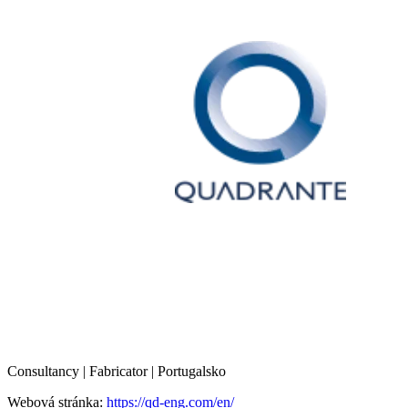
Consultancy | Fabricator | Portugalsko
Webová stránka:
https://qd-eng.com/en/