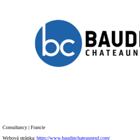
Consultancy | Francie
Webová stránka:
https://www.baudinchateauneuf.com/