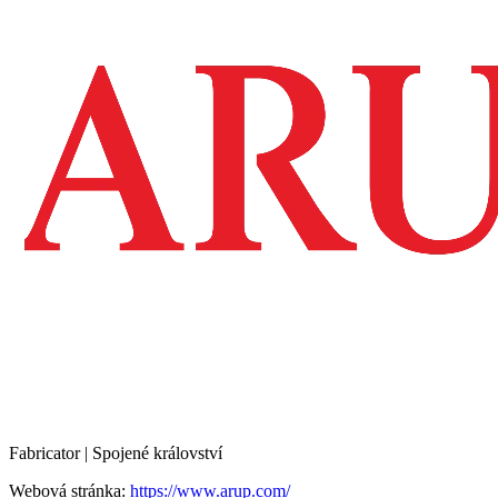
Fabricator | Spojené království
Webová stránka:
https://www.arup.com/