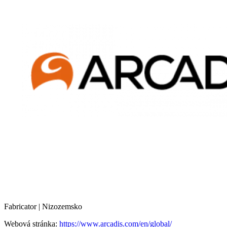
Fabricator | Nizozemsko
Webová stránka:
https://www.arcadis.com/en/global/