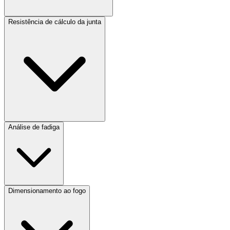
Resistência de cálculo da junta
Análise de fadiga
Dimensionamento ao fogo