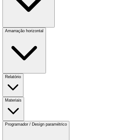
Amarração horizontal
Relatório
Materiais
Programador / Design paramétrico