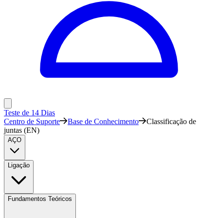
Teste de 14 Dias
Centro de Suporte
Base de Conhecimento
Classificação de
juntas (EN)
AÇO
Ligação
Fundamentos Teóricos