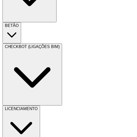
BETÃO
CHECKBOT (LIGAÇÕES BIM)
LICENCIAMENTO