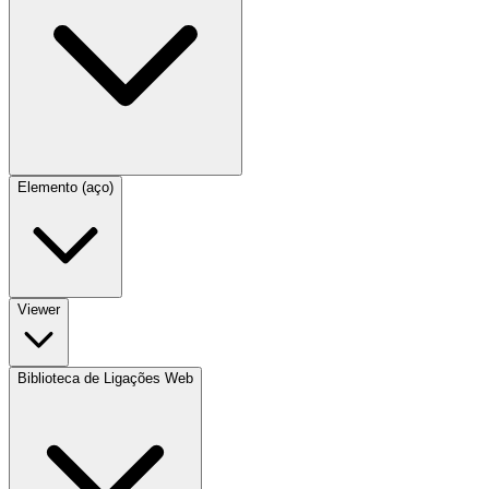
Elemento (aço)
Viewer
Biblioteca de Ligações Web