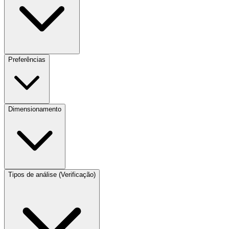
Preferências
Dimensionamento
Tipos de análise (Verificação)