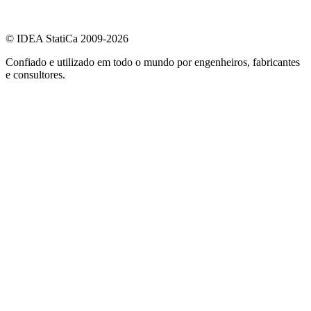
© IDEA StatiCa 2009-2026
Confiado e utilizado em todo o mundo por engenheiros, fabricantes
e consultores.